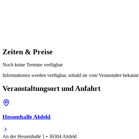
Zeiten & Preise
Noch keine Termine verfügbar
Informationen werden verfügbar, sobald sie vom Veranstalter bekann
Veranstaltungsort und Anfahrt
Hessenhalle Alsfeld
An der Hessenhalle 1 • 36304 Alsfeld