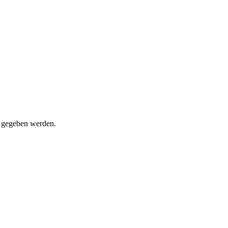
t gegeben werden.