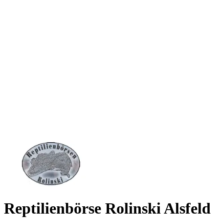
Reptilienbörse Rolinski Alsfeld