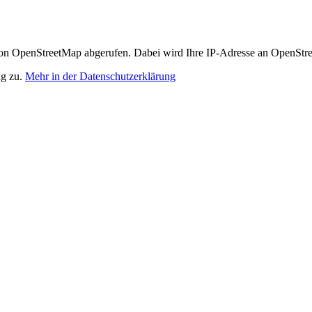
n OpenStreetMap abgerufen. Dabei wird Ihre IP-Adresse an OpenStre
ng zu.
Mehr in der Datenschutzerklärung