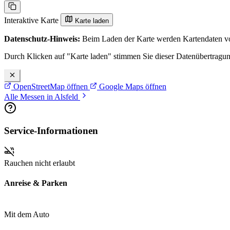
Interaktive Karte
Karte laden
Datenschutz-Hinweis:
Beim Laden der Karte werden Kartendaten vo
Durch Klicken auf "Karte laden" stimmen Sie dieser Datenübertragu
OpenStreetMap öffnen
Google Maps öffnen
Alle Messen in Alsfeld
Service-Informationen
Rauchen nicht erlaubt
Anreise & Parken
Mit dem Auto