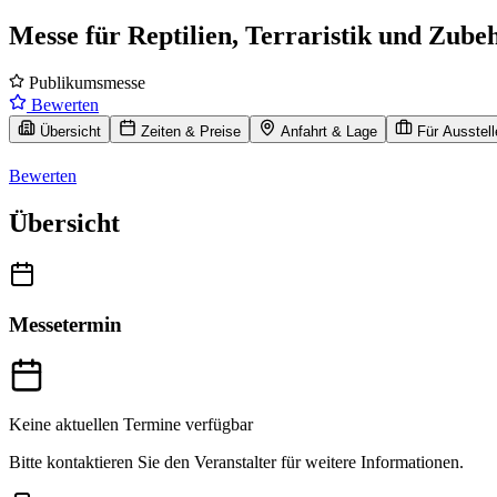
Messe für Reptilien, Terraristik und Zube
Publikumsmesse
Bewerten
Übersicht
Zeiten & Preise
Anfahrt & Lage
Für Ausstell
Bewerten
Übersicht
Messetermin
Keine aktuellen Termine verfügbar
Bitte kontaktieren Sie den Veranstalter für weitere Informationen.