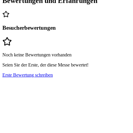
Bewertungen und Erfahrungen
Besucherbewertungen
Noch keine Bewertungen vorhanden
Seien Sie der Erste, der diese Messe bewertet!
Erste Bewertung schreiben