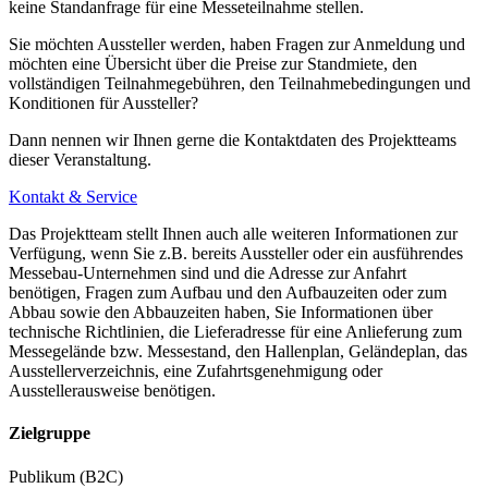
keine Standanfrage für eine Messeteilnahme stellen.
Sie möchten Aussteller werden, haben Fragen zur Anmeldung und
möchten eine Übersicht über die Preise zur Standmiete, den
vollständigen Teilnahmegebühren, den Teilnahmebedingungen und
Konditionen für Aussteller?
Dann nennen wir Ihnen gerne die Kontaktdaten des Projektteams
dieser Veranstaltung.
Kontakt & Service
Das Projektteam stellt Ihnen auch alle weiteren Informationen zur
Verfügung, wenn Sie z.B. bereits Aussteller oder ein ausführendes
Messebau-Unternehmen sind und die Adresse zur Anfahrt
benötigen, Fragen zum Aufbau und den Aufbauzeiten oder zum
Abbau sowie den Abbauzeiten haben, Sie Informationen über
technische Richtlinien, die Lieferadresse für eine Anlieferung zum
Messegelände bzw. Messestand, den Hallenplan, Geländeplan, das
Ausstellerverzeichnis, eine Zufahrtsgenehmigung oder
Ausstellerausweise benötigen.
Zielgruppe
Publikum (B2C)