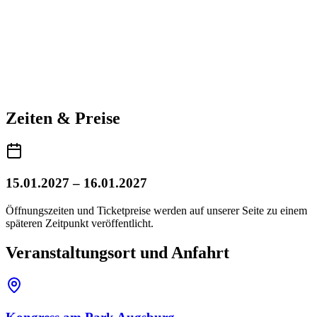
Zeiten & Preise
15.01.2027 – 16.01.2027
Öffnungszeiten und Ticketpreise werden auf unserer Seite zu einem
späteren Zeitpunkt veröffentlicht.
Veranstaltungsort und Anfahrt