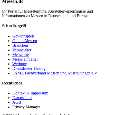
Messen.de
Ihr Portal für Messetermine, Ausstellerverzeichnisse und
Informationen zu Messen in Deutschland und Europa.
Schnellzugriff
Gewinnspiele
Online-Messen
Branchen
Veranstalter
Messeorte
Messe eintragen
Werbung
Dienstleister-Eintrag
FAMA Fachverband Messen und Ausstellungen e.V.
Rechtliches
Kontakt & Impressum
Datenschutz
AGB
Privacy Manager