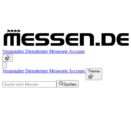
Veranstalter
Dienstleister
Messeorte
Account
Veranstalter
Dienstleister
Messeorte
Account
Theme
Suchen