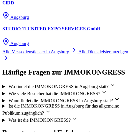
CiDD
Augsburg
STUDIO 11 UNITED EXPO SERVICES GmbH
Augsburg
Alle Messedienstleister in Augsburg
Alle Dienstleister anzeigen
Häufige Fragen zur IMMOKONGRESS
Wo findet die IMMOKONGRESS in Augsburg statt?
Wie viele Besucher hat die IMMOKONGRESS?
Wann findet die IMMOKONGRESS in Augsburg statt?
Ist die IMMOKONGRESS in Augsburg für das allgemeine
Publikum zugänglich?
Was ist die IMMOKONGRESS?