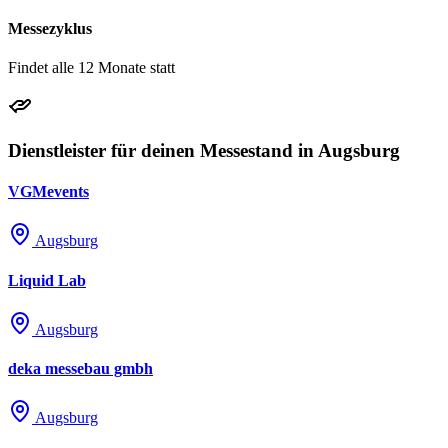
Messezyklus
Findet alle 12 Monate statt
Dienstleister für deinen Messestand in Augsburg
VGMevents
Augsburg
Liquid Lab
Augsburg
deka messebau gmbh
Augsburg