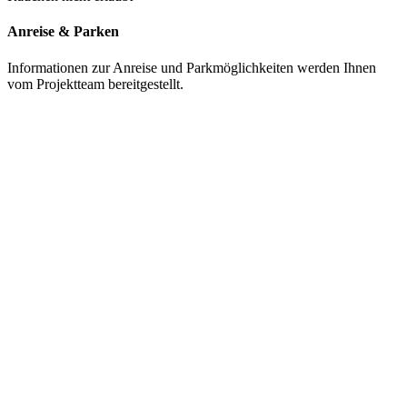
Anreise & Parken
Informationen zur Anreise und Parkmöglichkeiten werden Ihnen
vom Projektteam bereitgestellt.