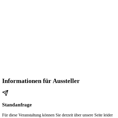
Informationen für Aussteller
Standanfrage
Für diese Veranstaltung können Sie derzeit über unsere Seite leider