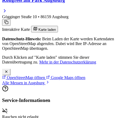
Kongress am Park Augsburg
Gögginger Straße 10 • 86159 Augsburg
Interaktive Karte
Karte laden
Datenschutz-Hinweis:
Beim Laden der Karte werden Kartendaten
von OpenStreetMap abgerufen. Dabei wird Ihre IP-Adresse an
OpenStreetMap übertragen.
Durch Klicken auf "Karte laden" stimmen Sie dieser
Datenübertragung zu.
Mehr in der Datenschutzerklärung
OpenStreetMap öffnen
Google Maps öffnen
Alle Messen in Augsburg
Service-Informationen
Rauchen nicht erlaubt