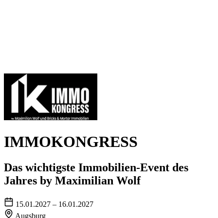
IMMOKONGRESS
Das wichtigste Immobilien-Event des
Jahres by Maximilian Wolf
15.01.2027 – 16.01.2027
Augsburg