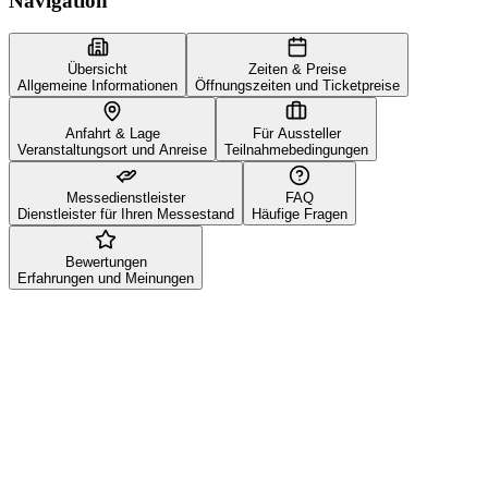
Navigation
Übersicht
Zeiten & Preise
Allgemeine Informationen
Öffnungszeiten und Ticketpreise
Anfahrt & Lage
Für Aussteller
Veranstaltungsort und Anreise
Teilnahmebedingungen
Messedienstleister
FAQ
Dienstleister für Ihren Messestand
Häufige Fragen
Bewertungen
Erfahrungen und Meinungen