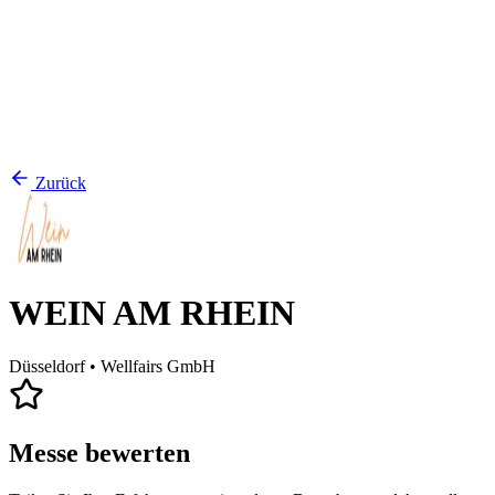
Zurück
WEIN AM RHEIN
Düsseldorf
• Wellfairs GmbH
Messe bewerten