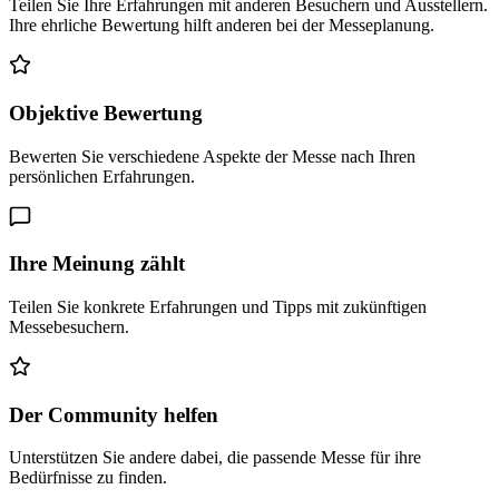
Teilen Sie Ihre Erfahrungen mit anderen Besuchern und Ausstellern.
Ihre ehrliche Bewertung hilft anderen bei der Messeplanung.
Objektive Bewertung
Bewerten Sie verschiedene Aspekte der Messe nach Ihren
persönlichen Erfahrungen.
Ihre Meinung zählt
Teilen Sie konkrete Erfahrungen und Tipps mit zukünftigen
Messebesuchern.
Der Community helfen
Unterstützen Sie andere dabei, die passende Messe für ihre
Bedürfnisse zu finden.