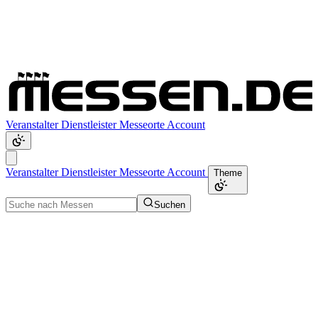
Veranstalter
Dienstleister
Messeorte
Account
Veranstalter
Dienstleister
Messeorte
Account
Theme
Suchen