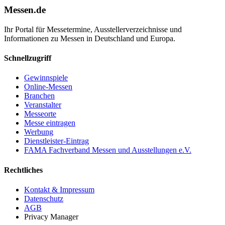
Messen.de
Ihr Portal für Messetermine, Ausstellerverzeichnisse und
Informationen zu Messen in Deutschland und Europa.
Schnellzugriff
Gewinnspiele
Online-Messen
Branchen
Veranstalter
Messeorte
Messe eintragen
Werbung
Dienstleister-Eintrag
FAMA Fachverband Messen und Ausstellungen e.V.
Rechtliches
Kontakt & Impressum
Datenschutz
AGB
Privacy Manager