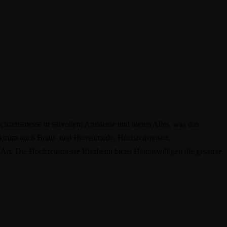
chzeitsmesse in stilvollem Ambiente und bieten Alles, was das
ktrum auch Braut- und Herrenmode, Hochzeitsreisen,
Art. Die Hochzeitsmesse Iffezheim bietet Heiratswilligen die gesamte