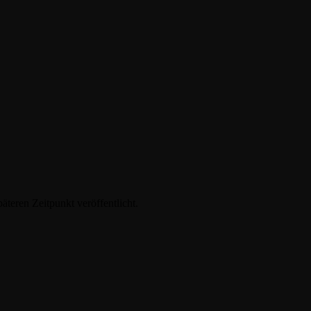
äteren Zeitpunkt veröffentlicht.