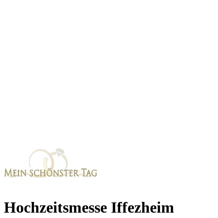
Hochzeitsmesse Iffezheim