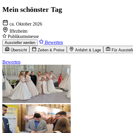
Mein schönster Tag
ca. Oktober 2026
Iffezheim
Publikumsmesse
Bewerten
Aussteller werden
Übersicht
Zeiten & Preise
Anfahrt & Lage
Für Ausstell
Bewerten