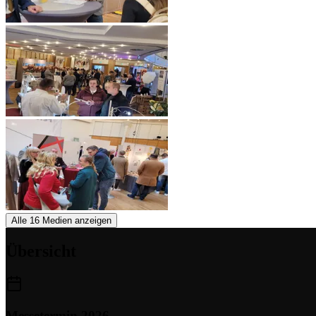
Alle 16 Medien anzeigen
Übersicht
Messetermin 2026