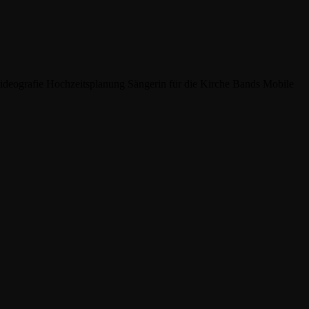
ideografie
Hochzeitsplanung
Sängerin für die Kirche
Bands
Mobile