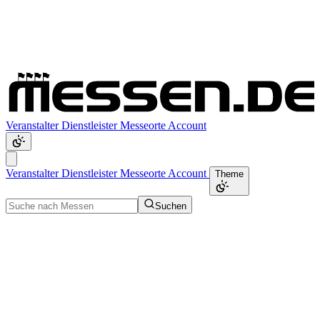
Veranstalter
Dienstleister
Messeorte
Account
Veranstalter
Dienstleister
Messeorte
Account
Theme
Suchen