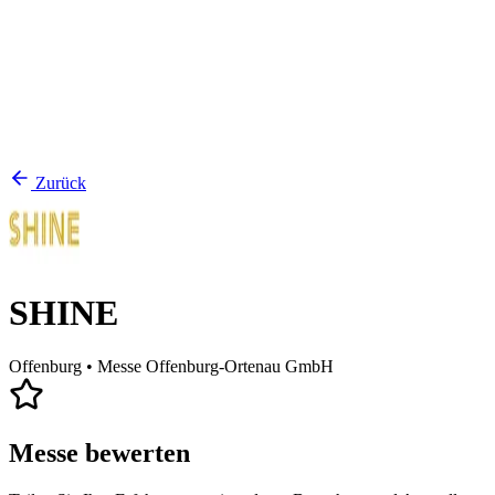
Zurück
SHINE
Offenburg
• Messe Offenburg-Ortenau GmbH
Messe bewerten