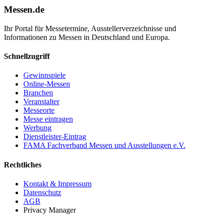
Messen.de
Ihr Portal für Messetermine, Ausstellerverzeichnisse und
Informationen zu Messen in Deutschland und Europa.
Schnellzugriff
Gewinnspiele
Online-Messen
Branchen
Veranstalter
Messeorte
Messe eintragen
Werbung
Dienstleister-Eintrag
FAMA Fachverband Messen und Ausstellungen e.V.
Rechtliches
Kontakt & Impressum
Datenschutz
AGB
Privacy Manager