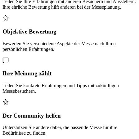
Teilen Sie Ihre Erfahrungen mit anderen Besuchern und Ausstellern.
Ihre ehrliche Bewertung hilft anderen bei der Messeplanung.
Objektive Bewertung
Bewerten Sie verschiedene Aspekte der Messe nach Ihren
persönlichen Erfahrungen.
Ihre Meinung zählt
Teilen Sie konkrete Erfahrungen und Tipps mit zukünftigen
Messebesuchern.
Der Community helfen
Unterstützen Sie andere dabei, die passende Messe für ihre
Bedürfnisse zu finden.