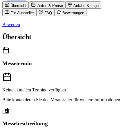
Übersicht
Zeiten & Preise
Anfahrt & Lage
Für Aussteller
FAQ
Bewertungen
Bewerten
Übersicht
Messetermin
Keine aktuellen Termine verfügbar
Bitte kontaktieren Sie den Veranstalter für weitere Informationen.
Messebeschreibung