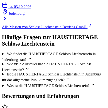
ca. 03.10.2026
Judenburg
Alle Messen von Schloss Liechtenstein Betriebs GmbH
Häufige Fragen zur HAUSTIERTAGE
Schloss Liechtenstein
Wo findet die HAUSTIERTAGE Schloss Liechtenstein in
Judenburg statt?
Wie viele Aussteller hat die HAUSTIERTAGE Schloss
Liechtenstein?
Ist die HAUSTIERTAGE Schloss Liechtenstein in Judenburg
für das allgemeine Publikum zugänglich?
Was ist die HAUSTIERTAGE Schloss Liechtenstein?
Bewertungen und Erfahrungen