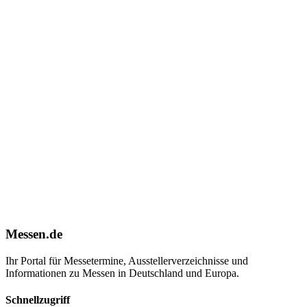
Messen.de
Ihr Portal für Messetermine, Ausstellerverzeichnisse und
Informationen zu Messen in Deutschland und Europa.
Schnellzugriff