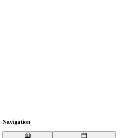
Navigation