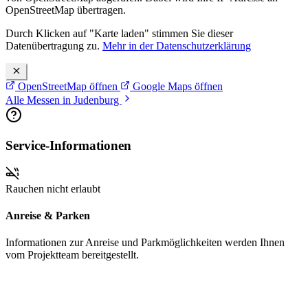
OpenStreetMap übertragen.
Durch Klicken auf "Karte laden" stimmen Sie dieser
Datenübertragung zu.
Mehr in der Datenschutzerklärung
OpenStreetMap öffnen
Google Maps öffnen
Alle Messen in Judenburg
Service-Informationen
Rauchen nicht erlaubt
Anreise & Parken
Informationen zur Anreise und Parkmöglichkeiten werden Ihnen
vom Projektteam bereitgestellt.