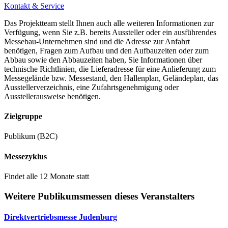
Kontakt & Service
Das Projektteam stellt Ihnen auch alle weiteren Informationen zur
Verfügung, wenn Sie z.B. bereits Aussteller oder ein ausführendes
Messebau-Unternehmen sind und die Adresse zur Anfahrt
benötigen, Fragen zum Aufbau und den Aufbauzeiten oder zum
Abbau sowie den Abbauzeiten haben, Sie Informationen über
technische Richtlinien, die Lieferadresse für eine Anlieferung zum
Messegelände bzw. Messestand, den Hallenplan, Geländeplan, das
Ausstellerverzeichnis, eine Zufahrtsgenehmigung oder
Ausstellerausweise benötigen.
Zielgruppe
Publikum (B2C)
Messezyklus
Findet alle 12 Monate statt
Weitere Publikumsmessen dieses Veranstalters
Direktvertriebsmesse Judenburg