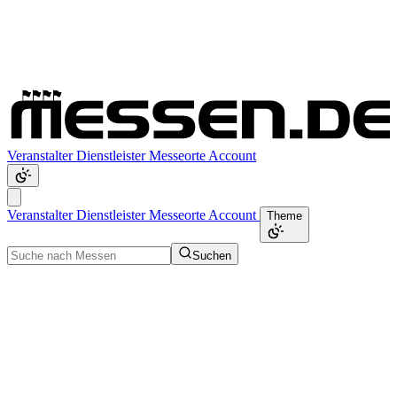
Veranstalter
Dienstleister
Messeorte
Account
Veranstalter
Dienstleister
Messeorte
Account
Theme
Suchen