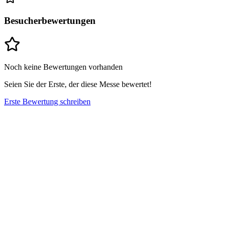
Besucherbewertungen
Noch keine Bewertungen vorhanden
Seien Sie der Erste, der diese Messe bewertet!
Erste Bewertung schreiben