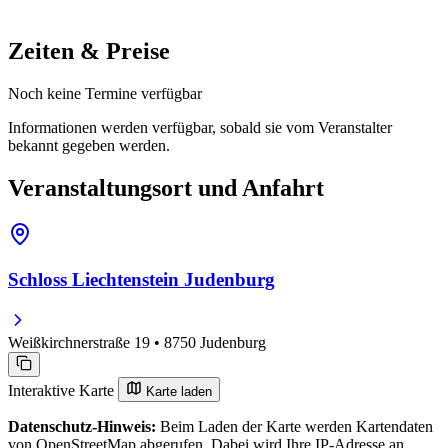
Zeiten & Preise
Noch keine Termine verfügbar
Informationen werden verfügbar, sobald sie vom Veranstalter
bekannt gegeben werden.
Veranstaltungsort und Anfahrt
Schloss Liechtenstein Judenburg
Weißkirchnerstraße 19 • 8750 Judenburg
Interaktive Karte
Karte laden
Datenschutz-Hinweis:
Beim Laden der Karte werden Kartendaten
von OpenStreetMap abgerufen. Dabei wird Ihre IP-Adresse an