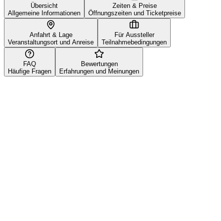
Übersicht
Zeiten & Preise
Allgemeine Informationen
Öffnungszeiten und Ticketpreise
Anfahrt & Lage
Für Aussteller
Veranstaltungsort und Anreise
Teilnahmebedingungen
FAQ
Bewertungen
Häufige Fragen
Erfahrungen und Meinungen