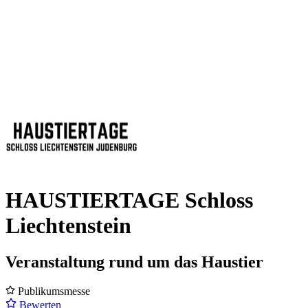
HAUSTIERTAGE Schloss
Liechtenstein
Veranstaltung rund um das Haustier
Publikumsmesse
Bewerten