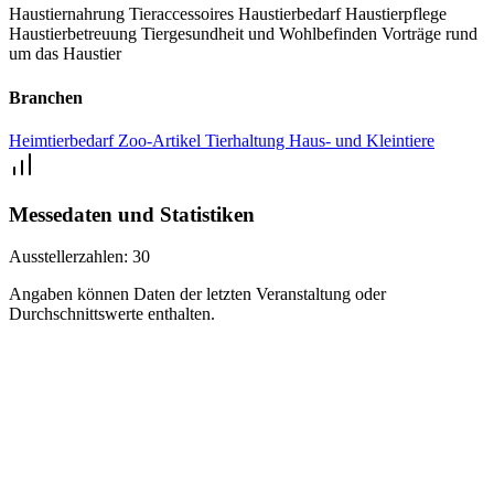
Haustiernahrung
Tieraccessoires
Haustierbedarf
Haustierpflege
Haustierbetreuung
Tiergesundheit und Wohlbefinden
Vorträge rund
um das Haustier
Branchen
Heimtierbedarf
Zoo-Artikel
Tierhaltung
Haus- und Kleintiere
Messedaten und Statistiken
Ausstellerzahlen:
30
Angaben können Daten der letzten Veranstaltung oder
Durchschnittswerte enthalten.