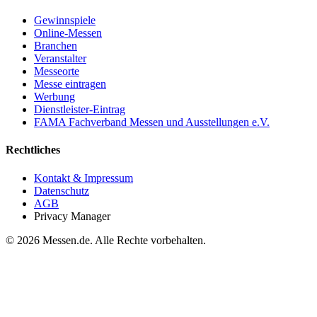
Gewinnspiele
Online-Messen
Branchen
Veranstalter
Messeorte
Messe eintragen
Werbung
Dienstleister-Eintrag
FAMA Fachverband Messen und Ausstellungen e.V.
Rechtliches
Kontakt & Impressum
Datenschutz
AGB
Privacy Manager
© 2026 Messen.de. Alle Rechte vorbehalten.