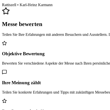
Rattiszell
• Karl-Heinz Karmann
Messe bewerten
Teilen Sie Ihre Erfahrungen mit anderen Besuchern und Ausstellern. 
Objektive Bewertung
Bewerten Sie verschiedene Aspekte der Messe nach Ihren persönlich
Ihre Meinung zählt
Teilen Sie konkrete Erfahrungen und Tipps mit zukünftigen Messebe