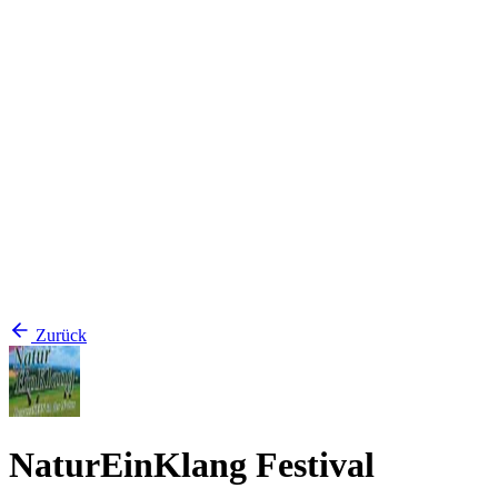
Zurück
NaturEinKlang Festival