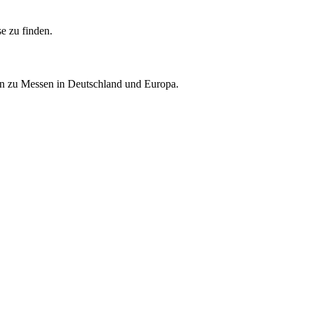
e zu finden.
nen zu Messen in Deutschland und Europa.