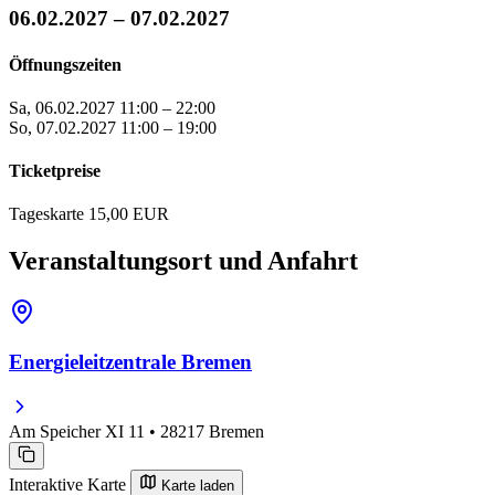
06.02.2027 – 07.02.2027
Öffnungszeiten
Sa, 06.02.2027
11:00 – 22:00
So, 07.02.2027
11:00 – 19:00
Ticketpreise
Tageskarte
15,00 EUR
Veranstaltungsort und Anfahrt
Energieleitzentrale Bremen
Am Speicher XI 11 • 28217 Bremen
Interaktive Karte
Karte laden