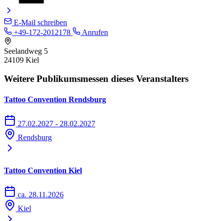
E-Mail schreiben
+49-172-2012178
Anrufen
Seelandweg 5
24109 Kiel
Weitere Publikumsmessen dieses Veranstalters
Tattoo Convention Rendsburg
27.02.2027 - 28.02.2027
Rendsburg
Tattoo Convention Kiel
ca. 28.11.2026
Kiel