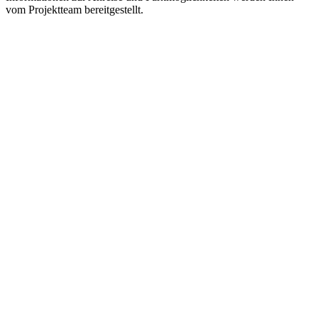
vom Projektteam bereitgestellt.