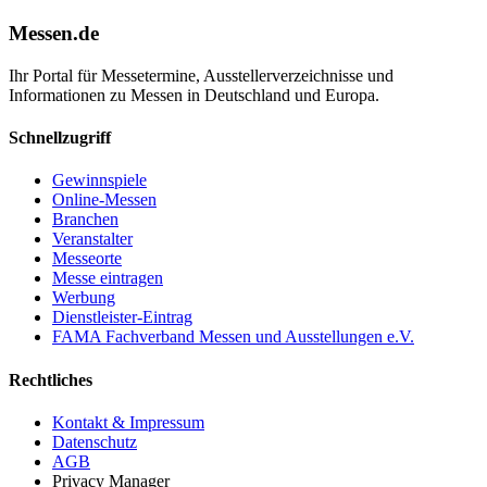
Messen.de
Ihr Portal für Messetermine, Ausstellerverzeichnisse und
Informationen zu Messen in Deutschland und Europa.
Schnellzugriff
Gewinnspiele
Online-Messen
Branchen
Veranstalter
Messeorte
Messe eintragen
Werbung
Dienstleister-Eintrag
FAMA Fachverband Messen und Ausstellungen e.V.
Rechtliches
Kontakt & Impressum
Datenschutz
AGB
Privacy Manager