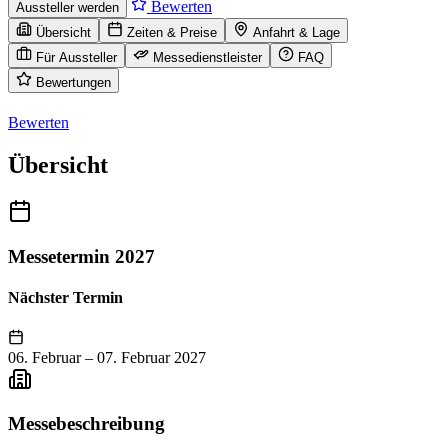
Bewerten
Aussteller werden
Übersicht
Zeiten & Preise
Anfahrt & Lage
Für Aussteller
Messedienstleister
FAQ
Bewertungen
Bewerten
Übersicht
Messetermin 2027
Nächster Termin
06. Februar
–
07. Februar 2027
Messebeschreibung