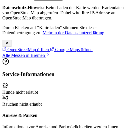
Datenschutz-Hinweis:
Beim Laden der Karte werden Kartendaten
von OpenStreetMap abgerufen. Dabei wird Ihre IP-Adresse an
OpenStreetMap übertragen.
Durch Klicken auf "Karte laden" stimmen Sie dieser
Datenübertragung zu.
Mehr in der Datenschutzerklärung
OpenStreetMap öffnen
Google Maps öffnen
Alle Messen in Bremen
Service-Informationen
Hunde nicht erlaubt
Rauchen nicht erlaubt
Anreise & Parken
Informationen zur Anreise und Parkmöglichkeiten werden Ihnen