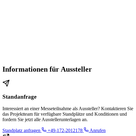
Informationen für Aussteller
Standanfrage
Interessiert an einer Messeteilnahme als Aussteller? Kontaktieren Sie
das Projektteam für verfügbare Standplätze und Konditionen und
fordern Sie jetzt alle Ausstellerunterlagen an.
Standplatz anfragen
+49-172-2012178
Anrufen