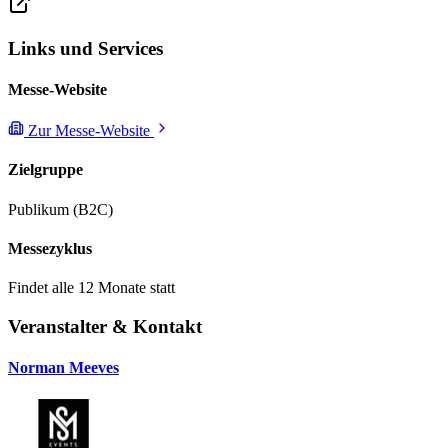
Links und Services
Messe-Website
Zur Messe-Website
Zielgruppe
Publikum (B2C)
Messezyklus
Findet alle 12 Monate statt
Veranstalter & Kontakt
Norman Meeves