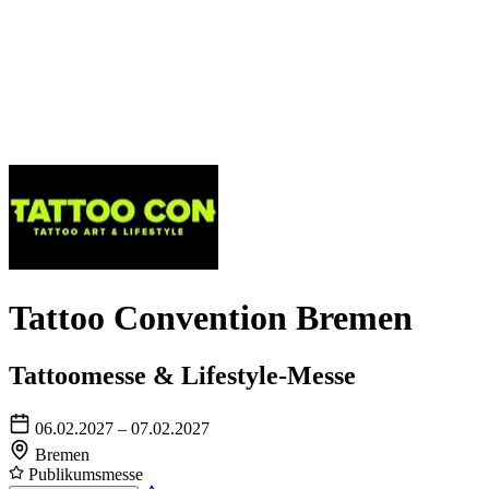
Tattoo Convention Bremen
Tattoomesse & Lifestyle-Messe
06.02.2027 – 07.02.2027
Bremen
Publikumsmesse