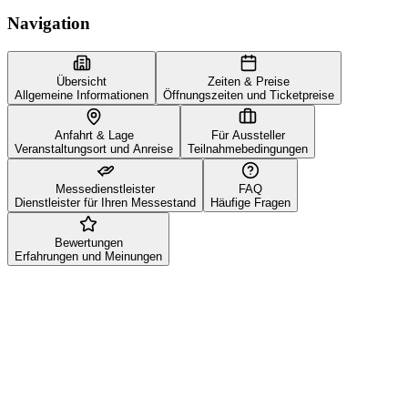
Navigation
Übersicht
Zeiten & Preise
Allgemeine Informationen
Öffnungszeiten und Ticketpreise
Anfahrt & Lage
Für Aussteller
Veranstaltungsort und Anreise
Teilnahmebedingungen
Messedienstleister
FAQ
Dienstleister für Ihren Messestand
Häufige Fragen
Bewertungen
Erfahrungen und Meinungen