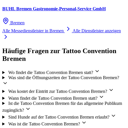
BUHL Bremen Gastronomie-Personal-Service GmbH
Bremen
Alle Messedienstleister in Bremen
Alle Dienstleister anzeigen
Häufige Fragen zur Tattoo Convention
Bremen
Wo findet die Tattoo Convention Bremen statt?
Was sind die Öffnungszeiten der Tattoo Convention Bremen?
Was kostet der Eintritt zur Tattoo Convention Bremen?
Wann findet die Tattoo Convention Bremen statt?
Ist die Tattoo Convention Bremen für das allgemeine Publikum
zugänglich?
Sind Hunde auf der Tattoo Convention Bremen erlaubt?
Was ist die Tattoo Convention Bremen?