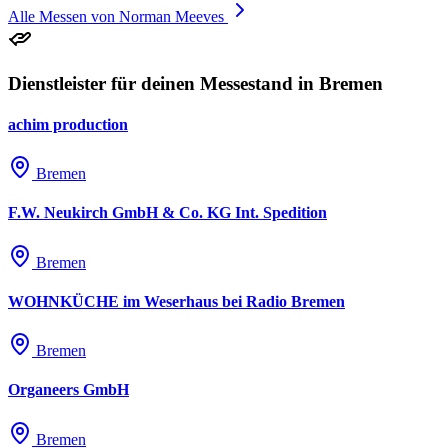
Alle Messen von Norman Meeves
Dienstleister für deinen Messestand in Bremen
achim production
Bremen
F.W. Neukirch GmbH & Co. KG Int. Spedition
Bremen
WOHNKÜCHE im Weserhaus bei Radio Bremen
Bremen
Organeers GmbH
Bremen