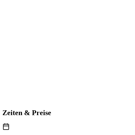
Zeiten & Preise