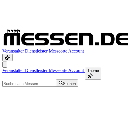
Veranstalter
Dienstleister
Messeorte
Account
Veranstalter
Dienstleister
Messeorte
Account
Theme
Suchen