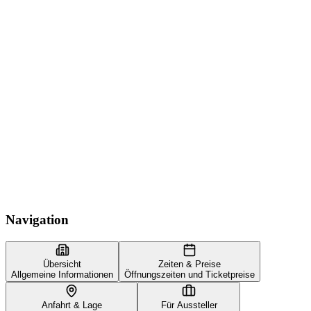
Navigation
Übersicht
Zeiten & Preise
Allgemeine Informationen
Öffnungszeiten und Ticketpreise
Anfahrt & Lage
Für Aussteller