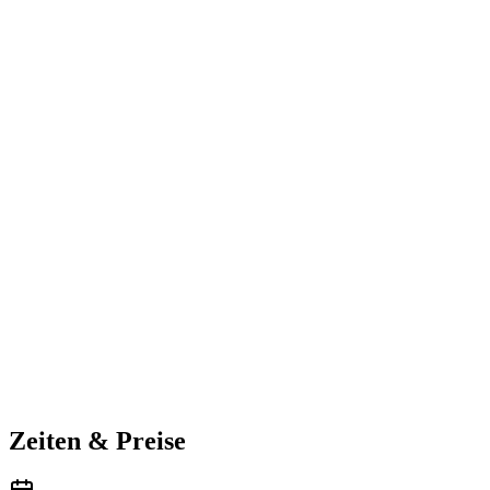
Zeiten & Preise