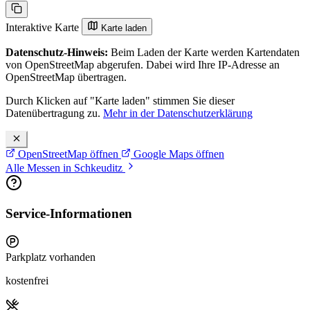
Interaktive Karte
Karte laden
Datenschutz-Hinweis:
Beim Laden der Karte werden Kartendaten
von OpenStreetMap abgerufen. Dabei wird Ihre IP-Adresse an
OpenStreetMap übertragen.
Durch Klicken auf "Karte laden" stimmen Sie dieser
Datenübertragung zu.
Mehr in der Datenschutzerklärung
OpenStreetMap öffnen
Google Maps öffnen
Alle Messen in Schkeuditz
Service-Informationen
Parkplatz vorhanden
kostenfrei