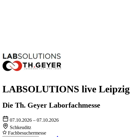
LABSOLUTIONS live Leipzig
Die Th. Geyer Laborfachmesse
07.10.2026 – 07.10.2026
Schkeuditz
Fachbesuchermesse