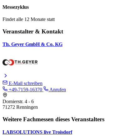
Messezyklus
Findet alle 12 Monate statt
Veranstalter & Kontakt
Th. Geyer GmbH & Co. KG
E-Mail schreiben
+49-7159-16370
Anrufen
Dornierstr. 4 - 6
71272 Renningen
Weitere Fachmessen dieses Veranstalters
LABSOLUTIONS live Troisdorf