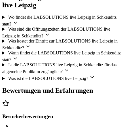
live Leipzig
Wo findet die LABSOLUTIONS live Leipzig in Schkeuditz
statt?
Was sind die Öffnungszeiten der LABSOLUTIONS live
Leipzig in Schkeuditz?
Was kostet der Eintritt zur LABSOLUTIONS live Leipzig in
Schkeuditz?
Wann findet die LABSOLUTIONS live Leipzig in Schkeuditz
statt?
Ist die LABSOLUTIONS live Leipzig in Schkeuditz für das
allgemeine Publikum zugänglich?
Was ist die LABSOLUTIONS live Leipzig?
Bewertungen und Erfahrungen
Besucherbewertungen