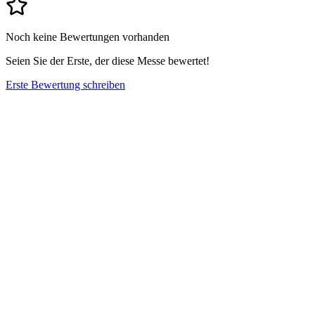
Noch keine Bewertungen vorhanden
Seien Sie der Erste, der diese Messe bewertet!
Erste Bewertung schreiben