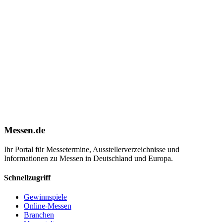
Messen.de
Ihr Portal für Messetermine, Ausstellerverzeichnisse und
Informationen zu Messen in Deutschland und Europa.
Schnellzugriff
Gewinnspiele
Online-Messen
Branchen