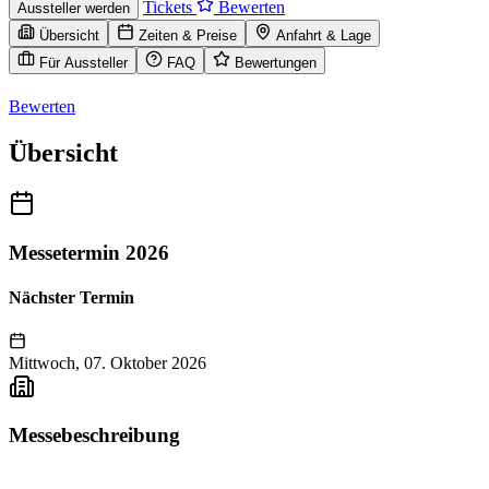
Tickets
Bewerten
Aussteller werden
Übersicht
Zeiten & Preise
Anfahrt & Lage
Für Aussteller
FAQ
Bewertungen
Bewerten
Übersicht
Messetermin 2026
Nächster Termin
Mittwoch, 07. Oktober 2026
Messebeschreibung