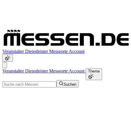
Veranstalter
Dienstleister
Messeorte
Account
Veranstalter
Dienstleister
Messeorte
Account
Theme
Suchen