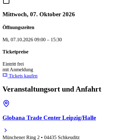
Mittwoch, 07. Oktober 2026
Öffnungszeiten
Mi, 07.10.2026
09:00 – 15:30
Ticketpreise
Eintritt frei
mit Anmeldung
Tickets kaufen
Veranstaltungsort und Anfahrt
Globana Trade Center Leipzig/Halle
Münchener Ring 2 • 04435 Schkeuditz