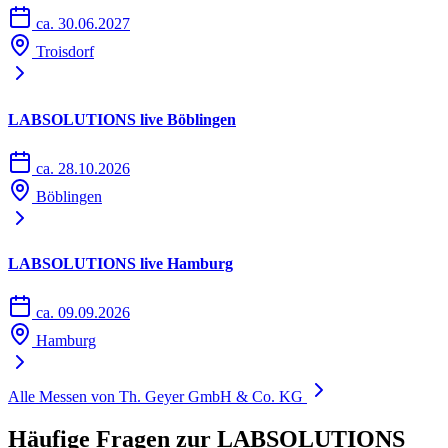
ca. 30.06.2027
Troisdorf
LABSOLUTIONS live Böblingen
ca. 28.10.2026
Böblingen
LABSOLUTIONS live Hamburg
ca. 09.09.2026
Hamburg
Alle Messen von Th. Geyer GmbH & Co. KG
Häufige Fragen zur LABSOLUTIONS