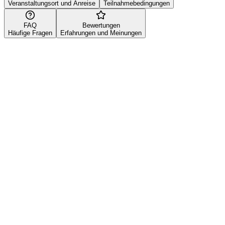
Veranstaltungsort und Anreise
Teilnahmebedingungen
FAQ
Bewertungen
Häufige Fragen
Erfahrungen und Meinungen