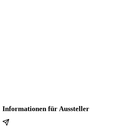
Informationen für Aussteller