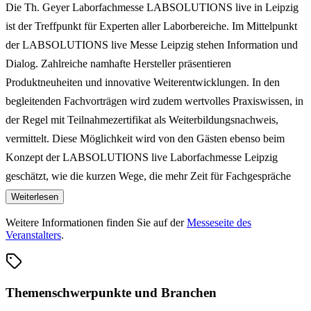
Die Th. Geyer Laborfachmesse LABSOLUTIONS live in Leipzig
ist der Treffpunkt für Experten aller Laborbereiche. Im Mittelpunkt
der LABSOLUTIONS live Messe Leipzig stehen Information und
Dialog. Zahlreiche namhafte Hersteller präsentieren
Produktneuheiten und innovative Weiterentwicklungen. In den
begleitenden Fachvorträgen wird zudem wertvolles Praxiswissen, in
der Regel mit Teilnahmezertifikat als Weiterbildungsnachweis,
vermittelt. Diese Möglichkeit wird von den Gästen ebenso beim
Konzept der LABSOLUTIONS live Laborfachmesse Leipzig
geschätzt, wie die kurzen Wege, die mehr Zeit für Fachgespräche
bieten.
Weiterlesen
Weitere Informationen finden Sie auf der
Messeseite des
Veranstalters
.
Themenschwerpunkte und Branchen