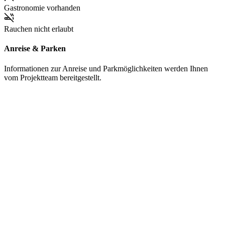
Gastronomie vorhanden
Rauchen nicht erlaubt
Anreise & Parken
Informationen zur Anreise und Parkmöglichkeiten werden Ihnen
vom Projektteam bereitgestellt.