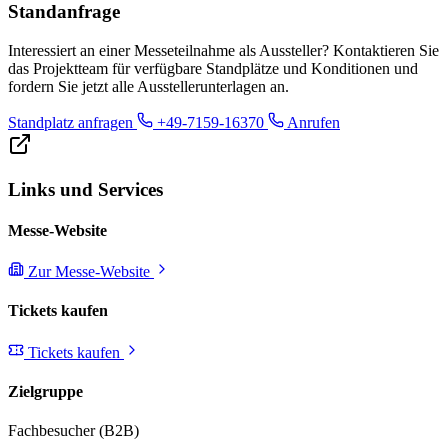
Standanfrage
Interessiert an einer Messeteilnahme als Aussteller? Kontaktieren Sie
das Projektteam für verfügbare Standplätze und Konditionen und
fordern Sie jetzt alle Ausstellerunterlagen an.
Standplatz anfragen
+49-7159-16370
Anrufen
Links und Services
Messe-Website
Zur Messe-Website
Tickets kaufen
Tickets kaufen
Zielgruppe
Fachbesucher (B2B)