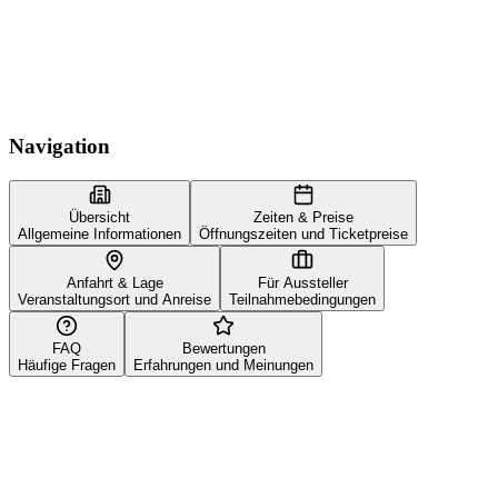
Navigation
Übersicht
Zeiten & Preise
Allgemeine Informationen
Öffnungszeiten und Ticketpreise
Anfahrt & Lage
Für Aussteller
Veranstaltungsort und Anreise
Teilnahmebedingungen
FAQ
Bewertungen
Häufige Fragen
Erfahrungen und Meinungen