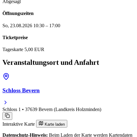
Abgesagt
Öffnungszeiten
So, 23.08.2026
10:30 – 17:00
Ticketpreise
Tageskarte
5,00 EUR
Veranstaltungsort und Anfahrt
Schloss Bevern
Schloss 1 • 37639 Bevern (Landkreis Holzminden)
Interaktive Karte
Karte laden
Datenschutz-Hinweis:
Beim Laden der Karte werden Kartendaten