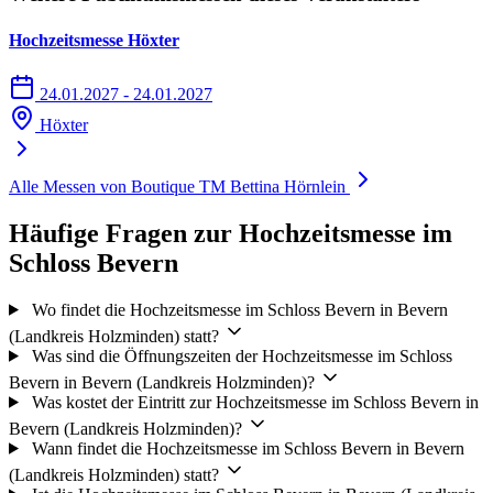
Hochzeitsmesse Höxter
24.01.2027 - 24.01.2027
Höxter
Alle Messen von Boutique TM Bettina Hörnlein
Häufige Fragen zur Hochzeitsmesse im
Schloss Bevern
Wo findet die Hochzeitsmesse im Schloss Bevern in Bevern
(Landkreis Holzminden) statt?
Was sind die Öffnungszeiten der Hochzeitsmesse im Schloss
Bevern in Bevern (Landkreis Holzminden)?
Was kostet der Eintritt zur Hochzeitsmesse im Schloss Bevern in
Bevern (Landkreis Holzminden)?
Wann findet die Hochzeitsmesse im Schloss Bevern in Bevern
(Landkreis Holzminden) statt?