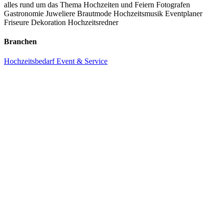
alles rund um das Thema Hochzeiten und Feiern
Fotografen
Gastronomie
Juweliere
Brautmode
Hochzeitsmusik
Eventplaner
Friseure
Dekoration
Hochzeitsredner
Branchen
Hochzeitsbedarf
Event & Service