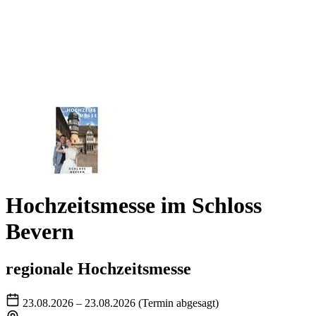
Hochzeitsmesse im Schloss
Bevern
regionale Hochzeitsmesse
23.08.2026 – 23.08.2026
(Termin abgesagt)