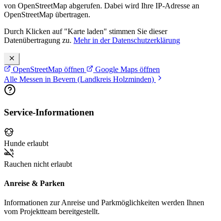
von OpenStreetMap abgerufen. Dabei wird Ihre IP-Adresse an
OpenStreetMap übertragen.
Durch Klicken auf "Karte laden" stimmen Sie dieser
Datenübertragung zu.
Mehr in der Datenschutzerklärung
OpenStreetMap öffnen
Google Maps öffnen
Alle Messen in Bevern (Landkreis Holzminden)
Service-Informationen
Hunde erlaubt
Rauchen nicht erlaubt
Anreise & Parken
Informationen zur Anreise und Parkmöglichkeiten werden Ihnen
vom Projektteam bereitgestellt.