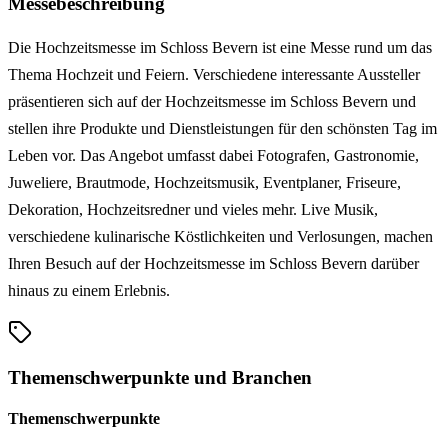
Messebeschreibung
Die Hochzeitsmesse im Schloss Bevern ist eine Messe rund um das
Thema Hochzeit und Feiern. Verschiedene interessante Aussteller
präsentieren sich auf der Hochzeitsmesse im Schloss Bevern und
stellen ihre Produkte und Dienstleistungen für den schönsten Tag im
Leben vor. Das Angebot umfasst dabei Fotografen, Gastronomie,
Juweliere, Brautmode, Hochzeitsmusik, Eventplaner, Friseure,
Dekoration, Hochzeitsredner und vieles mehr. Live Musik,
verschiedene kulinarische Köstlichkeiten und Verlosungen, machen
Ihren Besuch auf der Hochzeitsmesse im Schloss Bevern darüber
hinaus zu einem Erlebnis.
Themenschwerpunkte und Branchen
Themenschwerpunkte