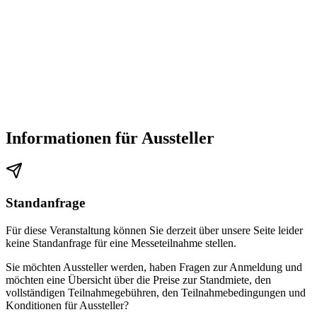
Informationen für Aussteller
Standanfrage
Für diese Veranstaltung können Sie derzeit über unsere Seite leider
keine Standanfrage für eine Messeteilnahme stellen.
Sie möchten Aussteller werden, haben Fragen zur Anmeldung und
möchten eine Übersicht über die Preise zur Standmiete, den
vollständigen Teilnahmegebühren, den Teilnahmebedingungen und
Konditionen für Aussteller?