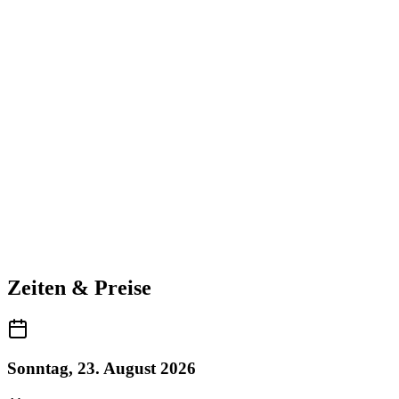
Zeiten & Preise
Sonntag, 23. August 2026