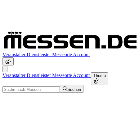
Veranstalter
Dienstleister
Messeorte
Account
Veranstalter
Dienstleister
Messeorte
Account
Theme
Suchen