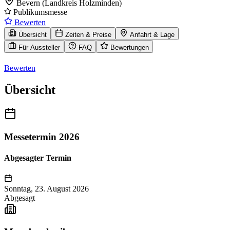
Bevern (Landkreis Holzminden)
Publikumsmesse
Bewerten
Übersicht
Zeiten & Preise
Anfahrt & Lage
Für Aussteller
FAQ
Bewertungen
Bewerten
Übersicht
Messetermin 2026
Abgesagter Termin
Sonntag, 23. August 2026
Abgesagt