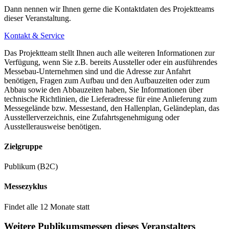
Dann nennen wir Ihnen gerne die Kontaktdaten des Projektteams
dieser Veranstaltung.
Kontakt & Service
Das Projektteam stellt Ihnen auch alle weiteren Informationen zur
Verfügung, wenn Sie z.B. bereits Aussteller oder ein ausführendes
Messebau-Unternehmen sind und die Adresse zur Anfahrt
benötigen, Fragen zum Aufbau und den Aufbauzeiten oder zum
Abbau sowie den Abbauzeiten haben, Sie Informationen über
technische Richtlinien, die Lieferadresse für eine Anlieferung zum
Messegelände bzw. Messestand, den Hallenplan, Geländeplan, das
Ausstellerverzeichnis, eine Zufahrtsgenehmigung oder
Ausstellerausweise benötigen.
Zielgruppe
Publikum (B2C)
Messezyklus
Findet alle 12 Monate statt
Weitere Publikumsmessen dieses Veranstalters