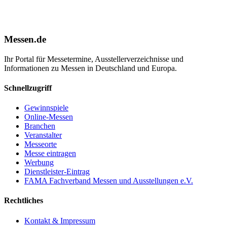
Messen.de
Ihr Portal für Messetermine, Ausstellerverzeichnisse und
Informationen zu Messen in Deutschland und Europa.
Schnellzugriff
Gewinnspiele
Online-Messen
Branchen
Veranstalter
Messeorte
Messe eintragen
Werbung
Dienstleister-Eintrag
FAMA Fachverband Messen und Ausstellungen e.V.
Rechtliches
Kontakt & Impressum