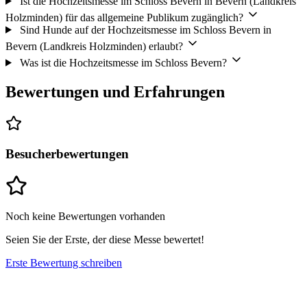
Ist die Hochzeitsmesse im Schloss Bevern in Bevern (Landkreis
Holzminden) für das allgemeine Publikum zugänglich?
Sind Hunde auf der Hochzeitsmesse im Schloss Bevern in
Bevern (Landkreis Holzminden) erlaubt?
Was ist die Hochzeitsmesse im Schloss Bevern?
Bewertungen und Erfahrungen
Besucherbewertungen
Noch keine Bewertungen vorhanden
Seien Sie der Erste, der diese Messe bewertet!
Erste Bewertung schreiben