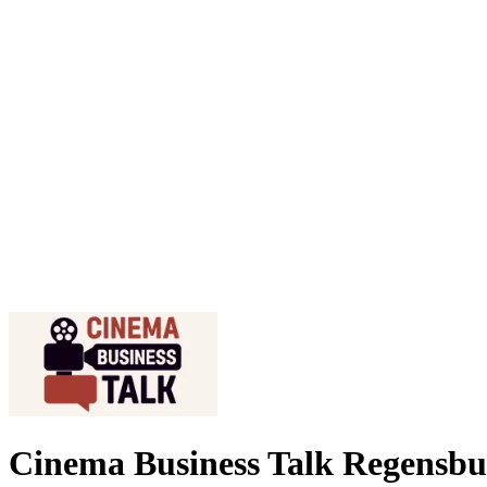
Cinema Business Talk Regensbu