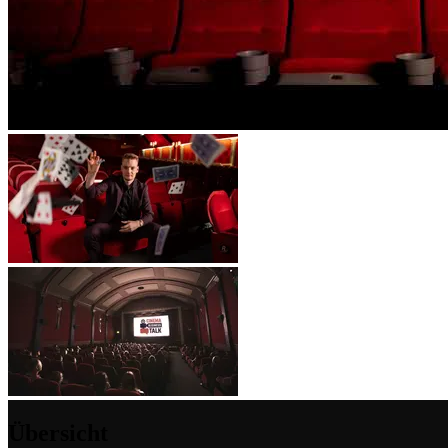
Übersicht