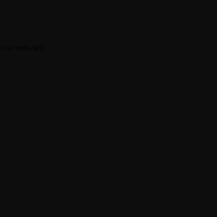
erte enthalten.