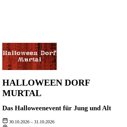
HALLOWEEN DORF
MURTAL
Das Halloweenevent für Jung und Alt
30.10.2026 – 31.10.2026