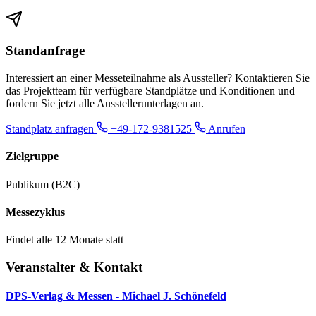
Standanfrage
Interessiert an einer Messeteilnahme als Aussteller? Kontaktieren Sie
das Projektteam für verfügbare Standplätze und Konditionen und
fordern Sie jetzt alle Ausstellerunterlagen an.
Standplatz anfragen
+49-172-9381525
Anrufen
Zielgruppe
Publikum (B2C)
Messezyklus
Findet alle 12 Monate statt
Veranstalter & Kontakt
DPS-Verlag & Messen - Michael J. Schönefeld