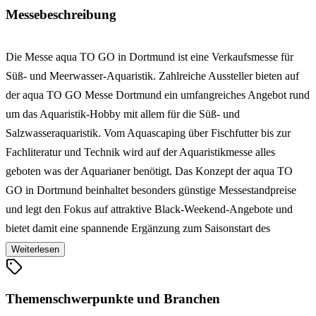
Messebeschreibung
Die Messe aqua TO GO in Dortmund ist eine Verkaufsmesse für
Süß- und Meerwasser-Aquaristik. Zahlreiche Aussteller bieten auf
der aqua TO GO Messe Dortmund ein umfangreiches Angebot rund
um das Aquaristik-Hobby mit allem für die Süß- und
Salzwasseraquaristik. Vom Aquascaping über Fischfutter bis zur
Fachliteratur und Technik wird auf der Aquaristikmesse alles
geboten was der Aquarianer benötigt. Das Konzept der aqua TO
GO in Dortmund beinhaltet besonders günstige Messestandpreise
und legt den Fokus auf attraktive Black-Weekend-Angebote und
bietet damit eine spannende Ergänzung zum Saisonstart des
Aquaristik-Hobbys im Herbst.
Weiterlesen
Themenschwerpunkte und Branchen