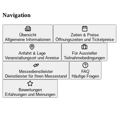
Navigation
Übersicht
Zeiten & Preise
Allgemeine Informationen
Öffnungszeiten und Ticketpreise
Anfahrt & Lage
Für Aussteller
Veranstaltungsort und Anreise
Teilnahmebedingungen
Messedienstleister
FAQ
Dienstleister für Ihren Messestand
Häufige Fragen
Bewertungen
Erfahrungen und Meinungen