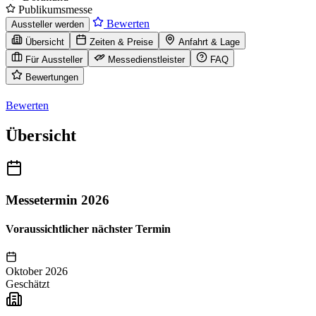
Publikumsmesse
Bewerten
Aussteller werden
Übersicht
Zeiten & Preise
Anfahrt & Lage
Für Aussteller
Messedienstleister
FAQ
Bewertungen
Bewerten
Übersicht
Messetermin 2026
Voraussichtlicher nächster Termin
Oktober 2026
Geschätzt