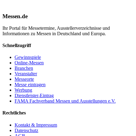
Messen.de
Ihr Portal für Messetermine, Ausstellerverzeichnisse und
Informationen zu Messen in Deutschland und Europa.
Schnellzugriff
Gewinnspiele
Online-Messen
Branchen
Veranstalter
Messeorte
Messe eintragen
Werbung
Dienstleister-Eintrag
FAMA Fachverband Messen und Ausstellungen e.V.
Rechtliches
Kontakt & Impressum
Datenschutz
AGB