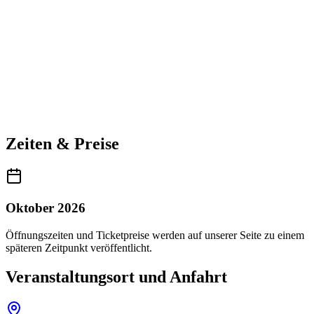
Zeiten & Preise
Oktober 2026
Öffnungszeiten und Ticketpreise werden auf unserer Seite zu einem
späteren Zeitpunkt veröffentlicht.
Veranstaltungsort und Anfahrt