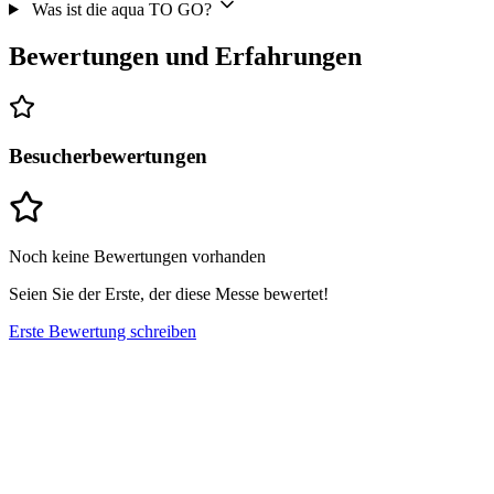
Was ist die aqua TO GO?
Bewertungen und Erfahrungen
Besucherbewertungen
Noch keine Bewertungen vorhanden
Seien Sie der Erste, der diese Messe bewertet!
Erste Bewertung schreiben