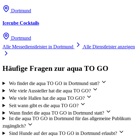
Dortmund
Icecube Cocktails
Dortmund
Alle Messedienstleister in Dortmund
Alle Dienstleister anzeigen
Häufige Fragen zur aqua TO GO
Wo findet die aqua TO GO in Dortmund statt?
Wie viele Aussteller hat die aqua TO GO?
Wie viele Hallen hat die aqua TO GO?
Seit wann gibt es die aqua TO GO?
Wann findet die aqua TO GO in Dortmund statt?
Ist die aqua TO GO in Dortmund für das allgemeine Publikum
zugänglich?
Sind Hunde auf der aqua TO GO in Dortmund erlaubt?