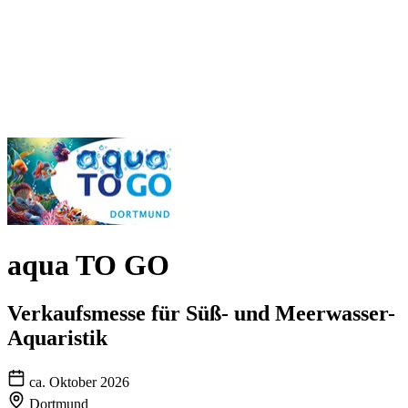
aqua TO GO
Verkaufsmesse für Süß- und Meerwasser-
Aquaristik
ca. Oktober 2026
Dortmund