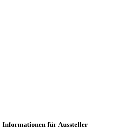
Informationen für Aussteller