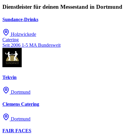
Dienstleister für deinen Messestand in Dortmund
Sundance-Drinks
Holzwickede
Catering
Seit 2006
1-5 MA
Bundesweit
Tekvin
Dortmund
Clemens Catering
Dortmund
FAIR FACES