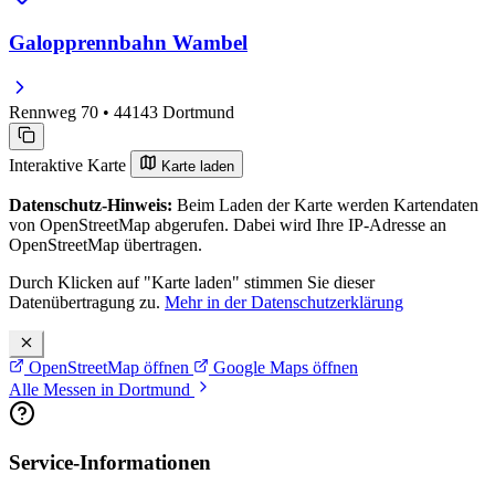
Galopprennbahn Wambel
Rennweg 70 • 44143 Dortmund
Interaktive Karte
Karte laden
Datenschutz-Hinweis:
Beim Laden der Karte werden Kartendaten
von OpenStreetMap abgerufen. Dabei wird Ihre IP-Adresse an
OpenStreetMap übertragen.
Durch Klicken auf "Karte laden" stimmen Sie dieser
Datenübertragung zu.
Mehr in der Datenschutzerklärung
OpenStreetMap öffnen
Google Maps öffnen
Alle Messen in Dortmund
Service-Informationen