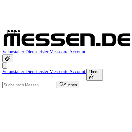
Veranstalter
Dienstleister
Messeorte
Account
Veranstalter
Dienstleister
Messeorte
Account
Theme
Suchen