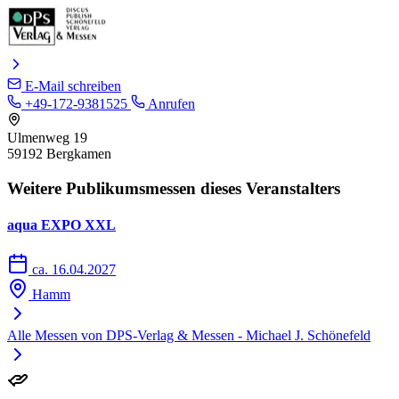
E-Mail schreiben
+49-172-9381525
Anrufen
Ulmenweg 19
59192 Bergkamen
Weitere Publikumsmessen dieses Veranstalters
aqua EXPO XXL
ca. 16.04.2027
Hamm
Alle Messen von DPS-Verlag & Messen - Michael J. Schönefeld