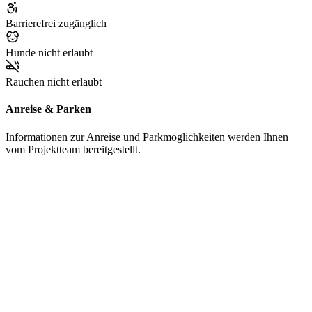
Barrierefrei zugänglich
Hunde nicht erlaubt
Rauchen nicht erlaubt
Anreise & Parken
Informationen zur Anreise und Parkmöglichkeiten werden Ihnen
vom Projektteam bereitgestellt.