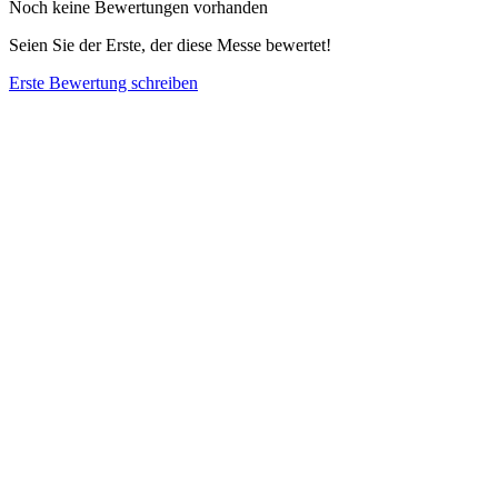
Noch keine Bewertungen vorhanden
Seien Sie der Erste, der diese Messe bewertet!
Erste Bewertung schreiben