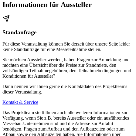
Informationen für Aussteller
Standanfrage
Für diese Veranstaltung können Sie derzeit über unsere Seite leider
keine Standanfrage für eine Messeteilnahme stellen.
Sie möchten Aussteller werden, haben Fragen zur Anmeldung und
möchten eine Übersicht über die Preise zur Standmiete, den
vollständigen Teilnahmegebühren, den Teilnahmebedingungen und
Konditionen für Aussteller?
Dann nennen wir Ihnen gerne die Kontaktdaten des Projektteams
dieser Veranstaltung.
Kontakt & Service
Das Projektteam stellt Ihnen auch alle weiteren Informationen zur
Verfügung, wenn Sie z.B. bereits Aussteller oder ein ausführendes
Messebau-Unternehmen sind und die Adresse zur Anfahrt
benötigen, Fragen zum Aufbau und den Aufbauzeiten oder zum
Abbau sowie den Abbauzeiten haben, Sie Informationen über