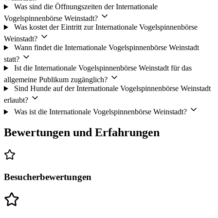
Was sind die Öffnungszeiten der Internationale
Vogelspinnenbörse Weinstadt?
Was kostet der Eintritt zur Internationale Vogelspinnenbörse
Weinstadt?
Wann findet die Internationale Vogelspinnenbörse Weinstadt
statt?
Ist die Internationale Vogelspinnenbörse Weinstadt für das
allgemeine Publikum zugänglich?
Sind Hunde auf der Internationale Vogelspinnenbörse Weinstadt
erlaubt?
Was ist die Internationale Vogelspinnenbörse Weinstadt?
Bewertungen und Erfahrungen
Besucherbewertungen