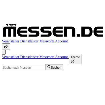
Veranstalter
Dienstleister
Messeorte
Account
Veranstalter
Dienstleister
Messeorte
Account
Theme
Suchen