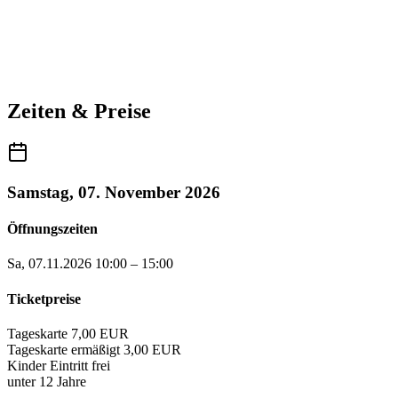
Zeiten & Preise
Samstag, 07. November 2026
Öffnungszeiten
Sa, 07.11.2026
10:00 – 15:00
Ticketpreise
Tageskarte
7,00 EUR
Tageskarte ermäßigt
3,00 EUR
Kinder
Eintritt frei
unter 12 Jahre