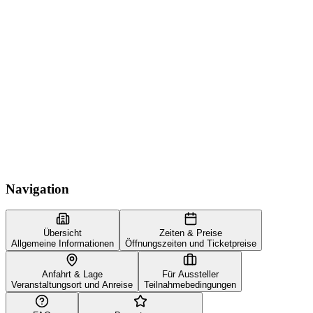
Navigation
Übersicht
Zeiten & Preise
Allgemeine Informationen
Öffnungszeiten und Ticketpreise
Anfahrt & Lage
Für Aussteller
Veranstaltungsort und Anreise
Teilnahmebedingungen