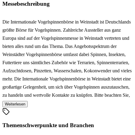
Messebeschreibung
Die Internationale Vogelspinnenbörse in Weinstadt ist Deutschlands
größte Börse für Vogelspinnen. Zahlreiche Aussteller aus ganz
Europa sind auf der Vogelspinnenmesse in Weinstadt vertreten und
bieten alles rund um das Thema. Das Angebotsspektrum der
Weinstädter Vogelspinnenbörse umfasst dabei Spinnen, Insekten,
Futtertiere uns sämtliches Zubehör wie Terrarien, Spinnenterrarien,
Aufzuchtdosen, Pinzetten, Wasserschalen, Kokonwender und vieles
mehr. Die Internationale Vogelspinnenbörse in Weinstadt bietet eine
großartige Gelegenheit, um sich über Vogelspinnen auszutauschen,
zu handeln und wertvolle Kontakte zu knüpfen. Bitte beachten Sie,
dass auf der Vogelspinnenbörse in Weinstadt keine Skorpione,
Weiterlesen
Scolopender und keine Spinnen der Gattungen Latrodectus,
Loxosceles, Phoneutria und Sicarius zugelassen sind.
Themenschwerpunkte und Branchen