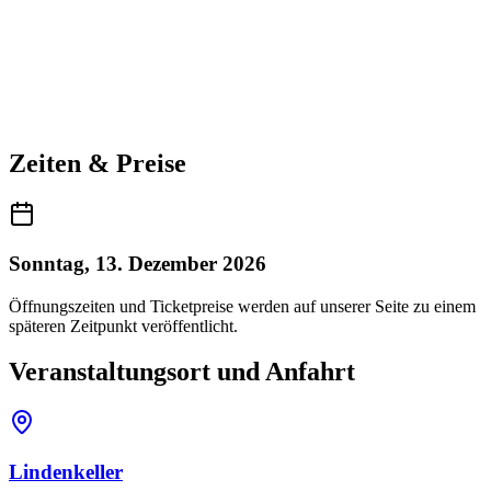
Zeiten & Preise
Sonntag, 13. Dezember 2026
Öffnungszeiten und Ticketpreise werden auf unserer Seite zu einem
späteren Zeitpunkt veröffentlicht.
Veranstaltungsort und Anfahrt
Lindenkeller