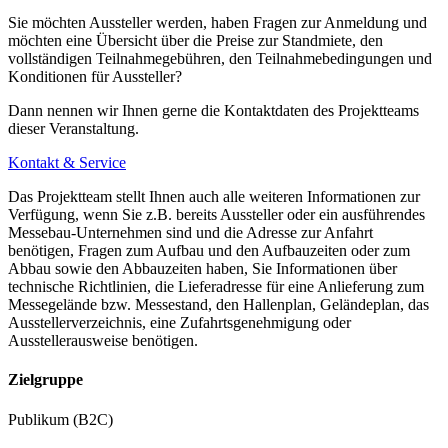
Sie möchten Aussteller werden, haben Fragen zur Anmeldung und
möchten eine Übersicht über die Preise zur Standmiete, den
vollständigen Teilnahmegebühren, den Teilnahmebedingungen und
Konditionen für Aussteller?
Dann nennen wir Ihnen gerne die Kontaktdaten des Projektteams
dieser Veranstaltung.
Kontakt & Service
Das Projektteam stellt Ihnen auch alle weiteren Informationen zur
Verfügung, wenn Sie z.B. bereits Aussteller oder ein ausführendes
Messebau-Unternehmen sind und die Adresse zur Anfahrt
benötigen, Fragen zum Aufbau und den Aufbauzeiten oder zum
Abbau sowie den Abbauzeiten haben, Sie Informationen über
technische Richtlinien, die Lieferadresse für eine Anlieferung zum
Messegelände bzw. Messestand, den Hallenplan, Geländeplan, das
Ausstellerverzeichnis, eine Zufahrtsgenehmigung oder
Ausstellerausweise benötigen.
Zielgruppe
Publikum (B2C)