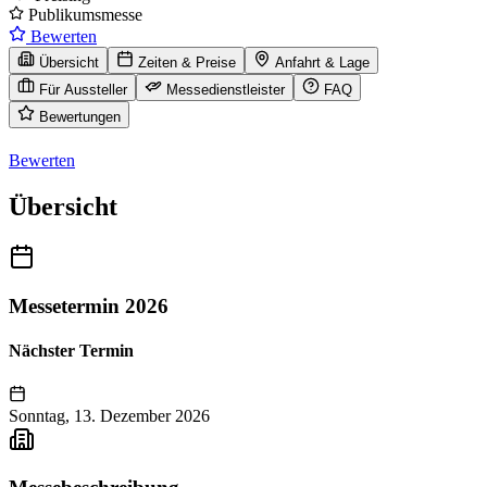
Publikumsmesse
Bewerten
Übersicht
Zeiten & Preise
Anfahrt & Lage
Für Aussteller
Messedienstleister
FAQ
Bewertungen
Bewerten
Übersicht
Messetermin 2026
Nächster Termin
Sonntag, 13. Dezember 2026