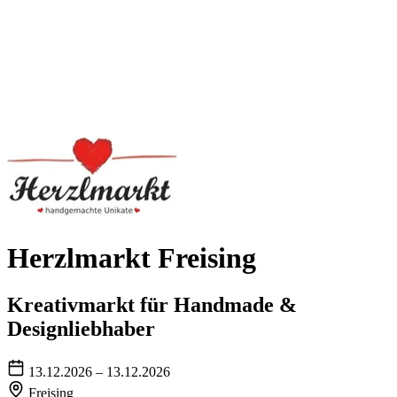
Herzlmarkt Freising
Kreativmarkt für Handmade &
Designliebhaber
13.12.2026 – 13.12.2026
Freising