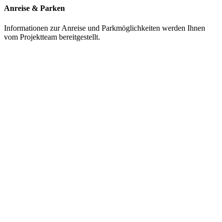
Anreise & Parken
Informationen zur Anreise und Parkmöglichkeiten werden Ihnen
vom Projektteam bereitgestellt.