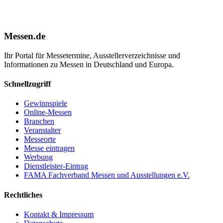
Messen.de
Ihr Portal für Messetermine, Ausstellerverzeichnisse und
Informationen zu Messen in Deutschland und Europa.
Schnellzugriff
Gewinnspiele
Online-Messen
Branchen
Veranstalter
Messeorte
Messe eintragen
Werbung
Dienstleister-Eintrag
FAMA Fachverband Messen und Ausstellungen e.V.
Rechtliches
Kontakt & Impressum