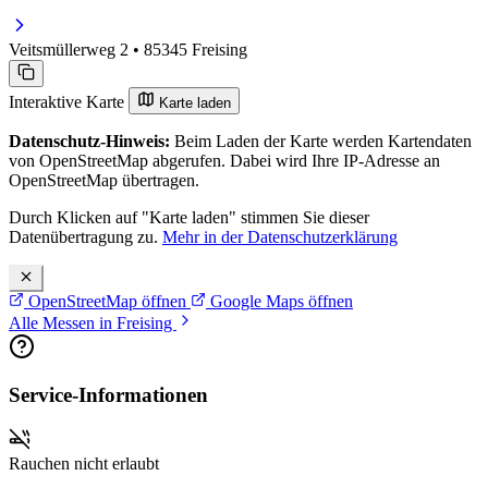
Veitsmüllerweg 2 • 85345 Freising
Interaktive Karte
Karte laden
Datenschutz-Hinweis:
Beim Laden der Karte werden Kartendaten
von OpenStreetMap abgerufen. Dabei wird Ihre IP-Adresse an
OpenStreetMap übertragen.
Durch Klicken auf "Karte laden" stimmen Sie dieser
Datenübertragung zu.
Mehr in der Datenschutzerklärung
OpenStreetMap öffnen
Google Maps öffnen
Alle Messen in Freising
Service-Informationen
Rauchen nicht erlaubt