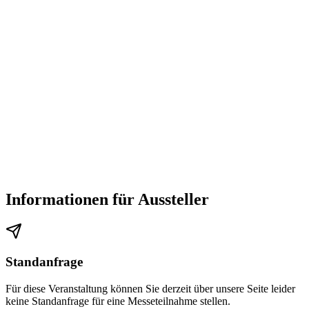
Informationen für Aussteller
Standanfrage
Für diese Veranstaltung können Sie derzeit über unsere Seite leider
keine Standanfrage für eine Messeteilnahme stellen.