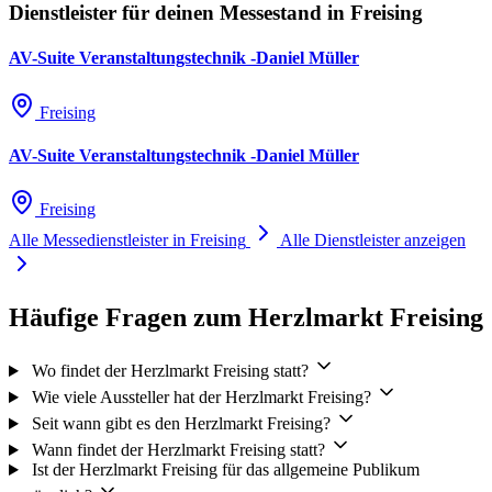
Dienstleister für deinen Messestand in Freising
AV-Suite Veranstaltungstechnik -Daniel Müller
Freising
AV-Suite Veranstaltungstechnik -Daniel Müller
Freising
Alle Messedienstleister in Freising
Alle Dienstleister anzeigen
Häufige Fragen zum Herzlmarkt Freising
Wo findet der Herzlmarkt Freising statt?
Wie viele Aussteller hat der Herzlmarkt Freising?
Seit wann gibt es den Herzlmarkt Freising?
Wann findet der Herzlmarkt Freising statt?
Ist der Herzlmarkt Freising für das allgemeine Publikum