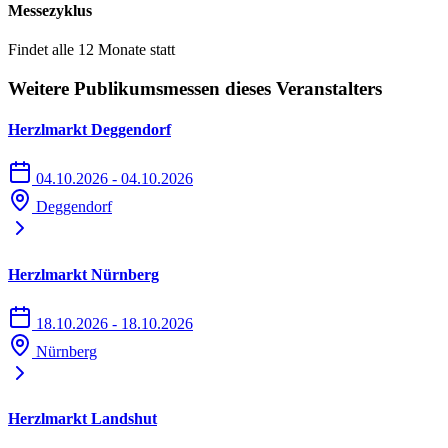
Messezyklus
Findet alle 12 Monate statt
Weitere Publikumsmessen dieses Veranstalters
Herzlmarkt Deggendorf
04.10.2026 - 04.10.2026
Deggendorf
Herzlmarkt Nürnberg
18.10.2026 - 18.10.2026
Nürnberg
Herzlmarkt Landshut