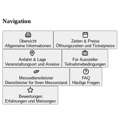
Navigation
Übersicht
Zeiten & Preise
Allgemeine Informationen
Öffnungszeiten und Ticketpreise
Anfahrt & Lage
Für Aussteller
Veranstaltungsort und Anreise
Teilnahmebedingungen
Messedienstleister
FAQ
Dienstleister für Ihren Messestand
Häufige Fragen
Bewertungen
Erfahrungen und Meinungen