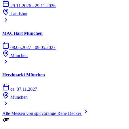
29.11.2026 - 29.11.2026
Landshut
MACHart München
08.05.2027 - 09.05.2027
München
Herzlmarkt München
ca. 07.11.2027
München
Alle Messen von spicyorange Rene Decker