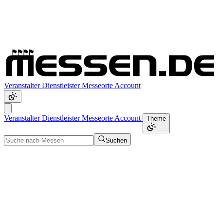
Veranstalter
Dienstleister
Messeorte
Account
Veranstalter
Dienstleister
Messeorte
Account
Theme
Suchen