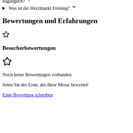
zugänglich?
Was ist der Herzlmarkt Freising?
Bewertungen und Erfahrungen
Besucherbewertungen
Noch keine Bewertungen vorhanden
Seien Sie der Erste, der diese Messe bewertet!
Erste Bewertung schreiben