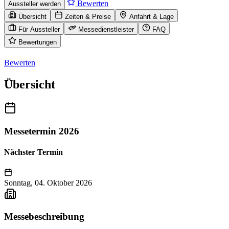
Bewerten
Aussteller werden
Übersicht
Zeiten & Preise
Anfahrt & Lage
Für Aussteller
Messedienstleister
FAQ
Bewertungen
Bewerten
Übersicht
Messetermin 2026
Nächster Termin
Sonntag, 04. Oktober 2026
Messebeschreibung