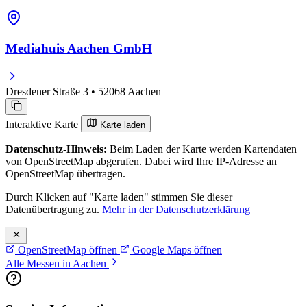
Mediahuis Aachen GmbH
Dresdener Straße 3 • 52068 Aachen
Interaktive Karte
Karte laden
Datenschutz-Hinweis:
Beim Laden der Karte werden Kartendaten
von OpenStreetMap abgerufen. Dabei wird Ihre IP-Adresse an
OpenStreetMap übertragen.
Durch Klicken auf "Karte laden" stimmen Sie dieser
Datenübertragung zu.
Mehr in der Datenschutzerklärung
OpenStreetMap öffnen
Google Maps öffnen
Alle Messen in Aachen