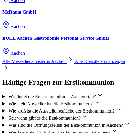
Aachen
MeRaum GmbH
Aachen
BUHL Aachen Gastronomie-Personal-Service GmbH
Aachen
Alle Messedienstleister in Aachen
Alle Dienstleister anzeigen
Häufige Fragen zur Erstkommunion
Wo findet die Erstkommunion in Aachen statt?
Wie viele Aussteller hat die Erstkommunion?
Wie groß ist die Ausstellungsfläche der Erstkommunion?
Seit wann gibt es die Erstkommunion?
Was sind die Öffnungszeiten der Erstkommunion in Aachen?
Was kostet der Eintritt zur Erstkommunion in Aachen?