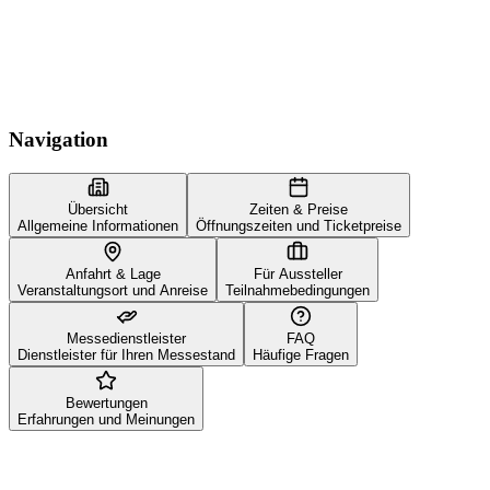
Navigation
Übersicht
Zeiten & Preise
Allgemeine Informationen
Öffnungszeiten und Ticketpreise
Anfahrt & Lage
Für Aussteller
Veranstaltungsort und Anreise
Teilnahmebedingungen
Messedienstleister
FAQ
Dienstleister für Ihren Messestand
Häufige Fragen
Bewertungen
Erfahrungen und Meinungen