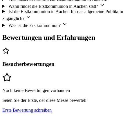
Wann findet die Erstkommunion in Aachen statt?
Ist die Erstkommunion in Aachen für das allgemeine Publikum
zugänglich?
Was ist die Erstkommunion?
Bewertungen und Erfahrungen
Besucherbewertungen
Noch keine Bewertungen vorhanden
Seien Sie der Erste, der diese Messe bewertet!
Erste Bewertung schreiben