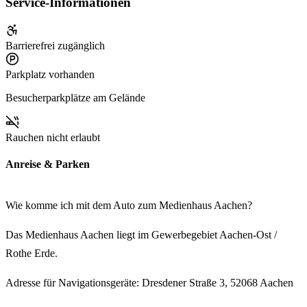
Service-Informationen
Barrierefrei zugänglich
Parkplatz vorhanden
Besucherparkplätze am Gelände
Rauchen nicht erlaubt
Anreise & Parken
Wie komme ich mit dem Auto zum Medienhaus Aachen?
Das Medienhaus Aachen liegt im Gewerbegebiet Aachen-Ost /
Rothe Erde.
Adresse für Navigationsgeräte: Dresdener Straße 3, 52068 Aachen