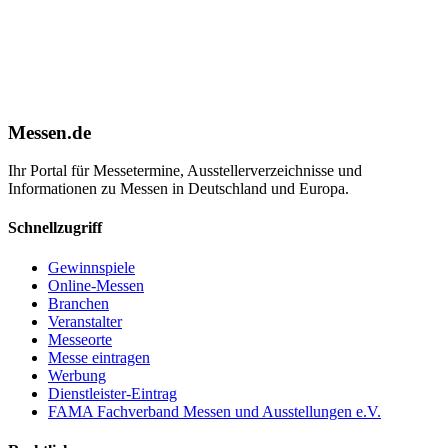
Messen.de
Ihr Portal für Messetermine, Ausstellerverzeichnisse und
Informationen zu Messen in Deutschland und Europa.
Schnellzugriff
Gewinnspiele
Online-Messen
Branchen
Veranstalter
Messeorte
Messe eintragen
Werbung
Dienstleister-Eintrag
FAMA Fachverband Messen und Ausstellungen e.V.