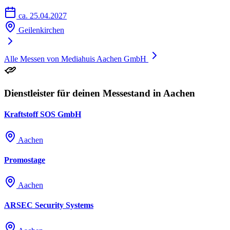
ca. 25.04.2027
Geilenkirchen
Alle Messen von Mediahuis Aachen GmbH
Dienstleister für deinen Messestand in Aachen
Kraftstoff SOS GmbH
Aachen
Promostage
Aachen
ARSEC Security Systems