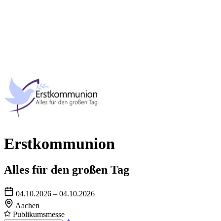
Erstkommunion
Alles für den großen Tag
04.10.2026 – 04.10.2026
Aachen
Publikumsmesse