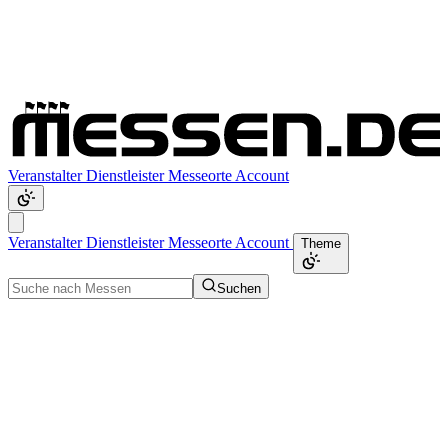
Veranstalter
Dienstleister
Messeorte
Account
Veranstalter
Dienstleister
Messeorte
Account
Theme
Suchen