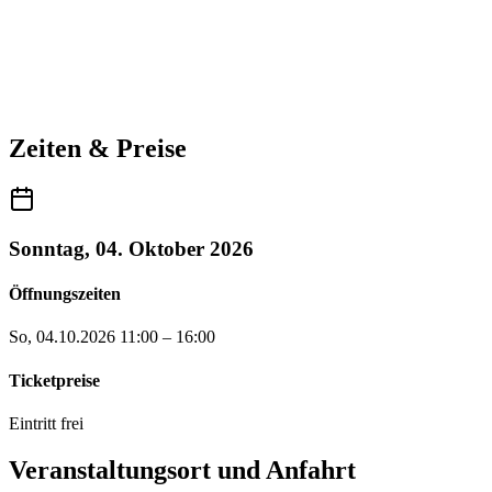
Zeiten & Preise
Sonntag, 04. Oktober 2026
Öffnungszeiten
So, 04.10.2026
11:00 – 16:00
Ticketpreise
Eintritt frei
Veranstaltungsort und Anfahrt