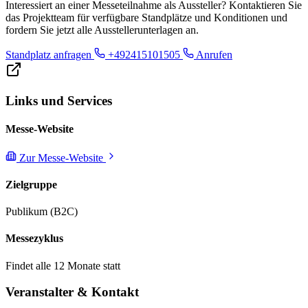
Interessiert an einer Messeteilnahme als Aussteller? Kontaktieren Sie
das Projektteam für verfügbare Standplätze und Konditionen und
fordern Sie jetzt alle Ausstellerunterlagen an.
Standplatz anfragen
+492415101505
Anrufen
Links und Services
Messe-Website
Zur Messe-Website
Zielgruppe
Publikum (B2C)
Messezyklus
Findet alle 12 Monate statt
Veranstalter & Kontakt