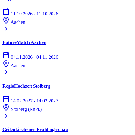
11.10.2026 - 11.10.2026
Aachen
FutureMatch Aachen
04.11.2026 - 04.11.2026
Aachen
RegioHochzeit Stolberg
14.02.2027 - 14.02.2027
Stolberg (Rhld.)
Geilenkirchener Frühlingsschau