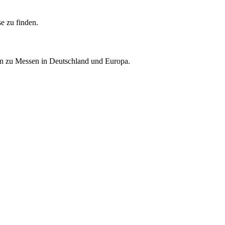
e zu finden.
nen zu Messen in Deutschland und Europa.