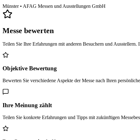
Münster
• AFAG Messen und Ausstellungen GmbH
Messe bewerten
Teilen Sie Ihre Erfahrungen mit anderen Besuchern und Ausstellern. 
Objektive Bewertung
Bewerten Sie verschiedene Aspekte der Messe nach Ihren persönlich
Ihre Meinung zählt
Teilen Sie konkrete Erfahrungen und Tipps mit zukünftigen Messebe