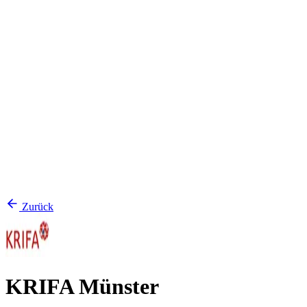
Zurück
KRIFA Münster