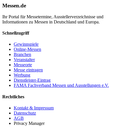
Messen.de
Ihr Portal für Messetermine, Ausstellerverzeichnisse und
Informationen zu Messen in Deutschland und Europa.
Schnellzugriff
Gewinnspiele
Online-Messen
Branchen
Veranstalter
Messeorte
Messe eintragen
Werbung
Dienstleister-Eintrag
FAMA Fachverband Messen und Ausstellungen e.V.
Rechtliches
Kontakt & Impressum
Datenschutz
AGB
Privacy Manager