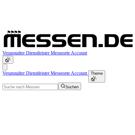
Veranstalter
Dienstleister
Messeorte
Account
Veranstalter
Dienstleister
Messeorte
Account
Theme
Suchen