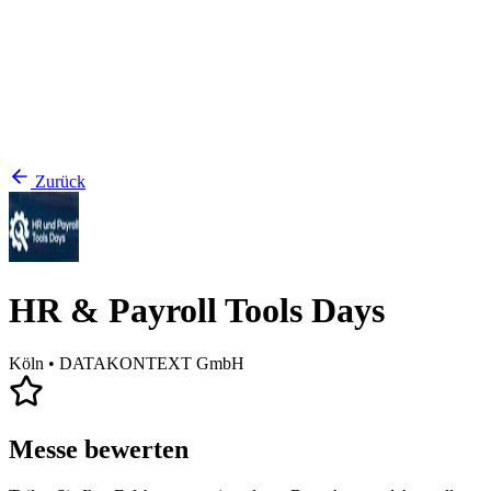
Zurück
HR & Payroll Tools Days
Köln
• DATAKONTEXT GmbH
Messe bewerten