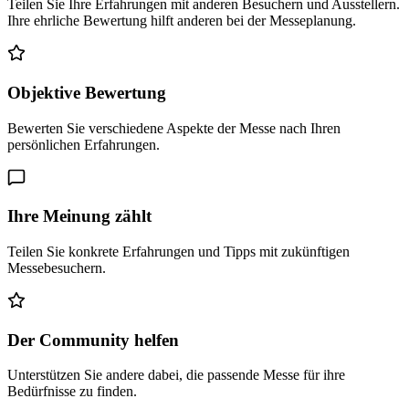
Teilen Sie Ihre Erfahrungen mit anderen Besuchern und Ausstellern.
Ihre ehrliche Bewertung hilft anderen bei der Messeplanung.
Objektive Bewertung
Bewerten Sie verschiedene Aspekte der Messe nach Ihren
persönlichen Erfahrungen.
Ihre Meinung zählt
Teilen Sie konkrete Erfahrungen und Tipps mit zukünftigen
Messebesuchern.
Der Community helfen
Unterstützen Sie andere dabei, die passende Messe für ihre
Bedürfnisse zu finden.