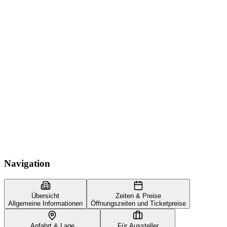
Navigation
Übersicht
Zeiten & Preise
Allgemeine Informationen
Öffnungszeiten und Ticketpreise
Anfahrt & Lage
Für Aussteller