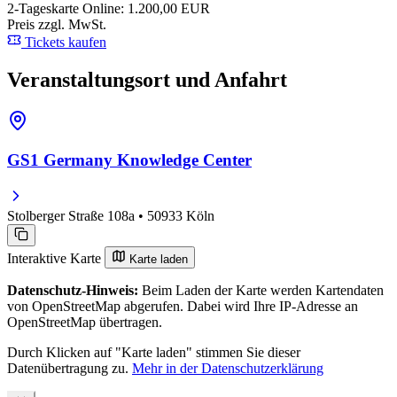
2-Tageskarte
Online: 1.200,00 EUR
Preis zzgl. MwSt.
Tickets kaufen
Veranstaltungsort und Anfahrt
GS1 Germany Knowledge Center
Stolberger Straße 108a • 50933 Köln
Interaktive Karte
Karte laden
Datenschutz-Hinweis:
Beim Laden der Karte werden Kartendaten
von OpenStreetMap abgerufen. Dabei wird Ihre IP-Adresse an
OpenStreetMap übertragen.
Durch Klicken auf "Karte laden" stimmen Sie dieser
Datenübertragung zu.
Mehr in der Datenschutzerklärung