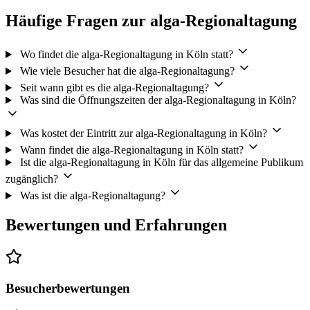
Häufige Fragen zur alga-Regionaltagung
Wo findet die alga-Regionaltagung in Köln statt?
Wie viele Besucher hat die alga-Regionaltagung?
Seit wann gibt es die alga-Regionaltagung?
Was sind die Öffnungszeiten der alga-Regionaltagung in Köln?
Was kostet der Eintritt zur alga-Regionaltagung in Köln?
Wann findet die alga-Regionaltagung in Köln statt?
Ist die alga-Regionaltagung in Köln für das allgemeine Publikum
zugänglich?
Was ist die alga-Regionaltagung?
Bewertungen und Erfahrungen
Besucherbewertungen