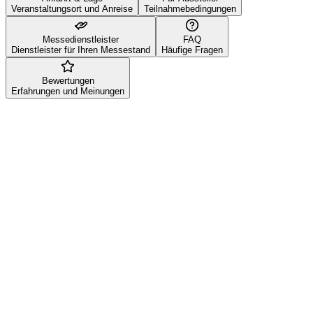
Veranstaltungsort und Anreise
Teilnahmebedingungen
Messedienstleister
FAQ
Dienstleister für Ihren Messestand
Häufige Fragen
Bewertungen
Erfahrungen und Meinungen