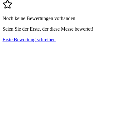
Noch keine Bewertungen vorhanden
Seien Sie der Erste, der diese Messe bewertet!
Erste Bewertung schreiben