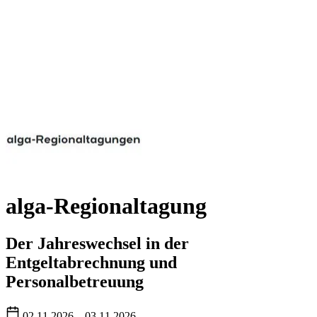
alga-Regionaltagung
Der Jahreswechsel in der
Entgeltabrechnung und
Personalbetreuung
02.11.2026 – 03.11.2026