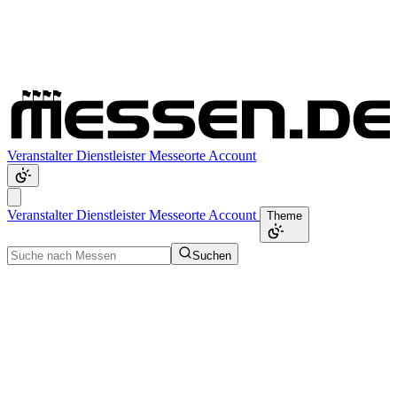
Veranstalter
Dienstleister
Messeorte
Account
Veranstalter
Dienstleister
Messeorte
Account
Theme
Suchen