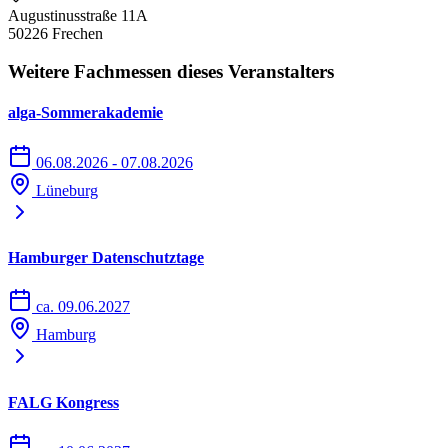
Augustinusstraße 11A
50226 Frechen
Weitere Fachmessen dieses Veranstalters
alga-Sommerakademie
06.08.2026 - 07.08.2026
Lüneburg
Hamburger Datenschutztage
ca. 09.06.2027
Hamburg
FALG Kongress