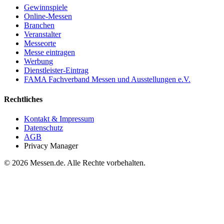
Gewinnspiele
Online-Messen
Branchen
Veranstalter
Messeorte
Messe eintragen
Werbung
Dienstleister-Eintrag
FAMA Fachverband Messen und Ausstellungen e.V.
Rechtliches
Kontakt & Impressum
Datenschutz
AGB
Privacy Manager
© 2026 Messen.de. Alle Rechte vorbehalten.