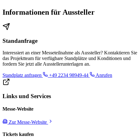
Informationen für Aussteller
Standanfrage
Interessiert an einer Messeteilnahme als Aussteller? Kontaktieren Sie
das Projektteam für verfügbare Standplätze und Konditionen und
fordern Sie jetzt alle Ausstellerunterlagen an.
Standplatz anfragen
+49 2234 98949-44
Anrufen
Links und Services
Messe-Website
Zur Messe-Website
Tickets kaufen