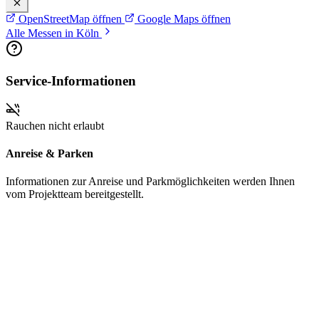
OpenStreetMap öffnen
Google Maps öffnen
Alle Messen in Köln
Service-Informationen
Rauchen nicht erlaubt
Anreise & Parken
Informationen zur Anreise und Parkmöglichkeiten werden Ihnen
vom Projektteam bereitgestellt.