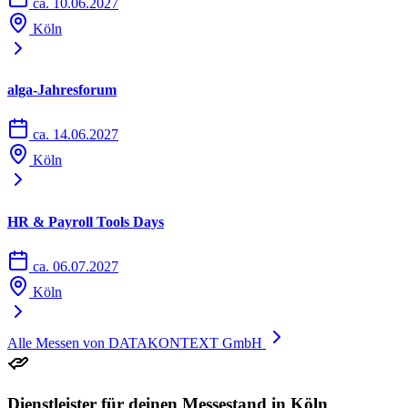
ca. 10.06.2027
Köln
alga-Jahresforum
ca. 14.06.2027
Köln
HR & Payroll Tools Days
ca. 06.07.2027
Köln
Alle Messen von DATAKONTEXT GmbH
Dienstleister für deinen Messestand in Köln