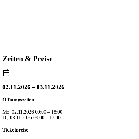
Zeiten & Preise
02.11.2026 – 03.11.2026
Öffnungszeiten
Mo, 02.11.2026
09:00 – 18:00
Di, 03.11.2026
09:00 – 17:00
Ticketpreise