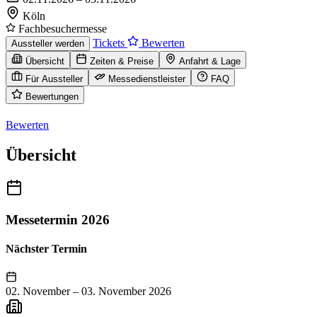
Köln
Fachbesuchermesse
Tickets
Bewerten
Aussteller werden
Übersicht
Zeiten & Preise
Anfahrt & Lage
Für Aussteller
Messedienstleister
FAQ
Bewertungen
Bewerten
Übersicht
Messetermin 2026
Nächster Termin
02. November
–
03. November 2026