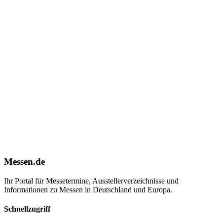
Messen.de
Ihr Portal für Messetermine, Ausstellerverzeichnisse und
Informationen zu Messen in Deutschland und Europa.
Schnellzugriff