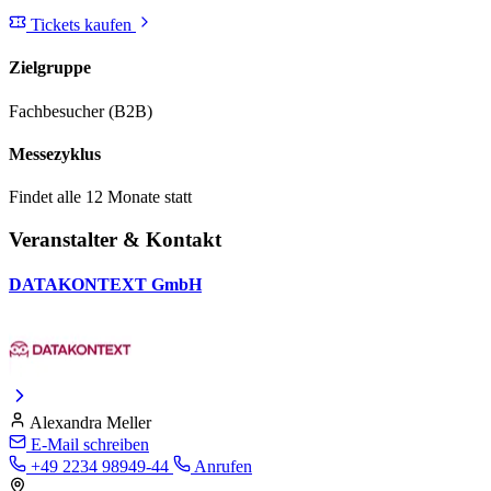
Tickets kaufen
Zielgruppe
Fachbesucher (B2B)
Messezyklus
Findet alle 12 Monate statt
Veranstalter & Kontakt
DATAKONTEXT GmbH
Alexandra Meller
E-Mail schreiben
+49 2234 98949-44
Anrufen