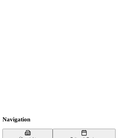
Navigation