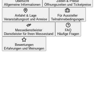
Übersicht
Zeiten & Preise
Allgemeine Informationen
Öffnungszeiten und Ticketpreise
Anfahrt & Lage
Für Aussteller
Veranstaltungsort und Anreise
Teilnahmebedingungen
Messedienstleister
FAQ
Dienstleister für Ihren Messestand
Häufige Fragen
Bewertungen
Erfahrungen und Meinungen