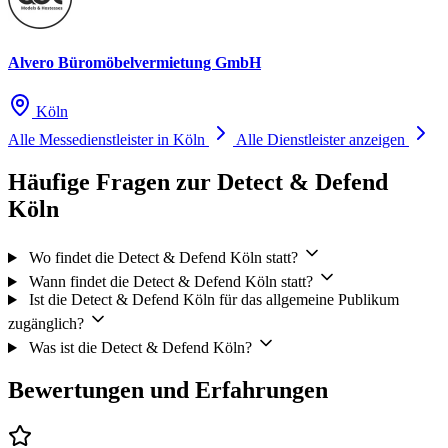
Alvero Büromöbelvermietung GmbH
Köln
Alle Messedienstleister in Köln
Alle Dienstleister anzeigen
Häufige Fragen zur Detect & Defend
Köln
Wo findet die Detect & Defend Köln statt?
Wann findet die Detect & Defend Köln statt?
Ist die Detect & Defend Köln für das allgemeine Publikum
zugänglich?
Was ist die Detect & Defend Köln?
Bewertungen und Erfahrungen