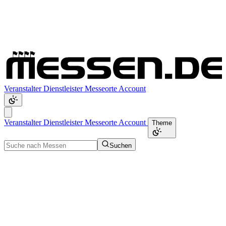
Veranstalter
Dienstleister
Messeorte
Account
Veranstalter
Dienstleister
Messeorte
Account
Theme
Suchen