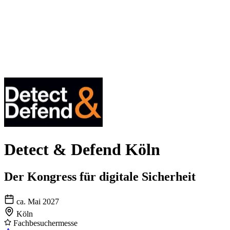
Detect & Defend Köln
Der Kongress für digitale Sicherheit
ca. Mai 2027
Köln
Fachbesuchermesse