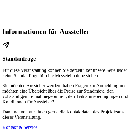
Informationen für Aussteller
Standanfrage
Für diese Veranstaltung können Sie derzeit über unsere Seite leider
keine Standanfrage für eine Messeteilnahme stellen.
Sie möchten Aussteller werden, haben Fragen zur Anmeldung und
möchten eine Übersicht über die Preise zur Standmiete, den
vollständigen Teilnahmegebühren, den Teilnahmebedingungen und
Konditionen für Aussteller?
Dann nennen wir Ihnen gerne die Kontaktdaten des Projektteams
dieser Veranstaltung.
Kontakt & Service