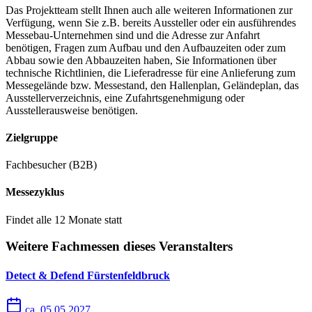
Das Projektteam stellt Ihnen auch alle weiteren Informationen zur
Verfügung, wenn Sie z.B. bereits Aussteller oder ein ausführendes
Messebau-Unternehmen sind und die Adresse zur Anfahrt
benötigen, Fragen zum Aufbau und den Aufbauzeiten oder zum
Abbau sowie den Abbauzeiten haben, Sie Informationen über
technische Richtlinien, die Lieferadresse für eine Anlieferung zum
Messegelände bzw. Messestand, den Hallenplan, Geländeplan, das
Ausstellerverzeichnis, eine Zufahrtsgenehmigung oder
Ausstellerausweise benötigen.
Zielgruppe
Fachbesucher (B2B)
Messezyklus
Findet alle 12 Monate statt
Weitere Fachmessen dieses Veranstalters
Detect & Defend Fürstenfeldbruck
ca. 05.05.2027