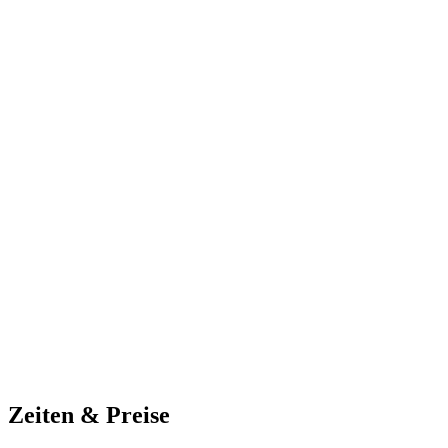
Zeiten & Preise