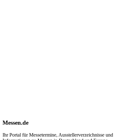
Messen.de
Ihr Portal für Messetermine, Ausstellerverzeichnisse und