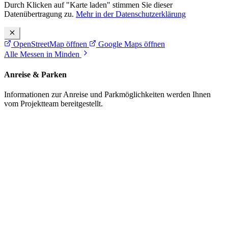
Durch Klicken auf "Karte laden" stimmen Sie dieser
Datenübertragung zu.
Mehr in der Datenschutzerklärung
OpenStreetMap öffnen
Google Maps öffnen
Alle Messen in Minden
Anreise & Parken
Informationen zur Anreise und Parkmöglichkeiten werden Ihnen
vom Projektteam bereitgestellt.