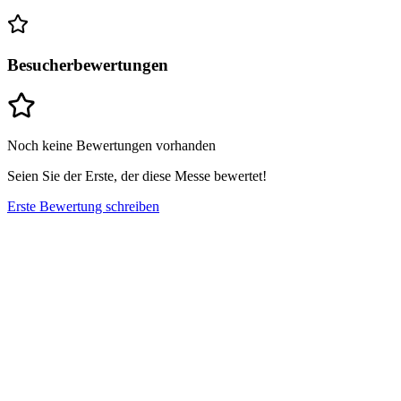
Besucherbewertungen
Noch keine Bewertungen vorhanden
Seien Sie der Erste, der diese Messe bewertet!
Erste Bewertung schreiben