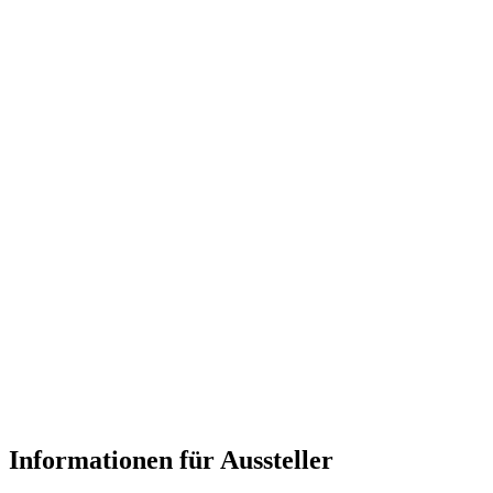
Informationen für Aussteller