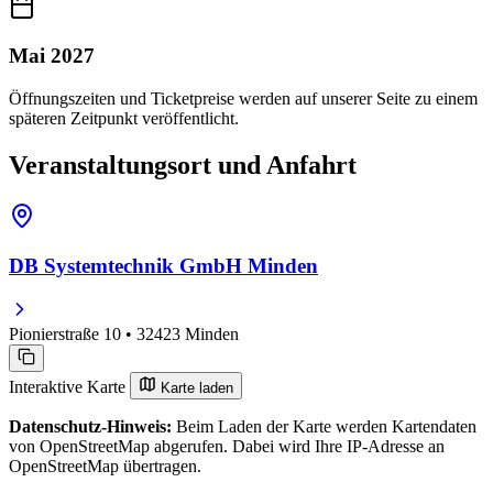
Mai 2027
Öffnungszeiten und Ticketpreise werden auf unserer Seite zu einem
späteren Zeitpunkt veröffentlicht.
Veranstaltungsort und Anfahrt
DB Systemtechnik GmbH Minden
Pionierstraße 10 • 32423 Minden
Interaktive Karte
Karte laden
Datenschutz-Hinweis:
Beim Laden der Karte werden Kartendaten
von OpenStreetMap abgerufen. Dabei wird Ihre IP-Adresse an
OpenStreetMap übertragen.