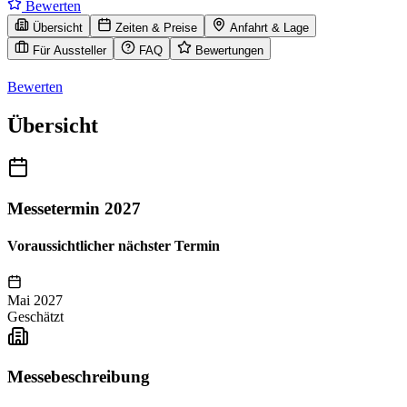
Bewerten
Übersicht
Zeiten & Preise
Anfahrt & Lage
Für Aussteller
FAQ
Bewertungen
Bewerten
Übersicht
Messetermin 2027
Voraussichtlicher nächster Termin
Mai 2027
Geschätzt
Messebeschreibung