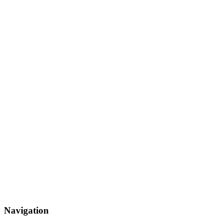
Navigation