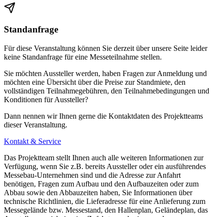
Standanfrage
Für diese Veranstaltung können Sie derzeit über unsere Seite leider
keine Standanfrage für eine Messeteilnahme stellen.
Sie möchten Aussteller werden, haben Fragen zur Anmeldung und
möchten eine Übersicht über die Preise zur Standmiete, den
vollständigen Teilnahmegebühren, den Teilnahmebedingungen und
Konditionen für Aussteller?
Dann nennen wir Ihnen gerne die Kontaktdaten des Projektteams
dieser Veranstaltung.
Kontakt & Service
Das Projektteam stellt Ihnen auch alle weiteren Informationen zur
Verfügung, wenn Sie z.B. bereits Aussteller oder ein ausführendes
Messebau-Unternehmen sind und die Adresse zur Anfahrt
benötigen, Fragen zum Aufbau und den Aufbauzeiten oder zum
Abbau sowie den Abbauzeiten haben, Sie Informationen über
technische Richtlinien, die Lieferadresse für eine Anlieferung zum
Messegelände bzw. Messestand, den Hallenplan, Geländeplan, das