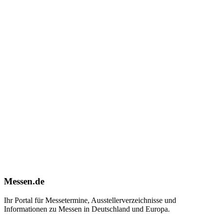
Messen.de
Ihr Portal für Messetermine, Ausstellerverzeichnisse und
Informationen zu Messen in Deutschland und Europa.