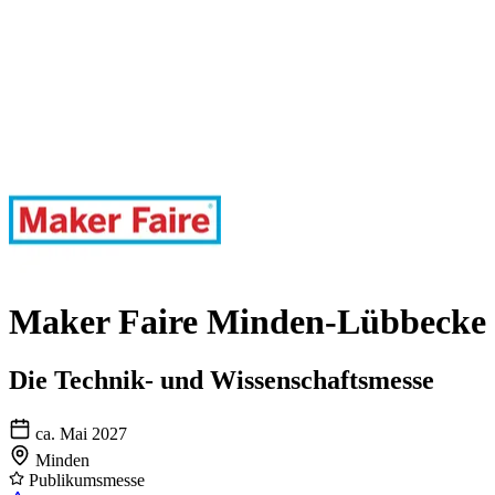
Maker Faire Minden-Lübbecke
Die Technik- und Wissenschaftsmesse
ca. Mai 2027
Minden
Publikumsmesse