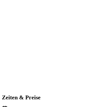
Zeiten & Preise