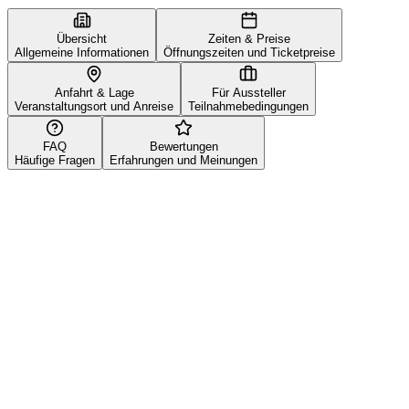
Übersicht
Zeiten & Preise
Allgemeine Informationen
Öffnungszeiten und Ticketpreise
Anfahrt & Lage
Für Aussteller
Veranstaltungsort und Anreise
Teilnahmebedingungen
FAQ
Bewertungen
Häufige Fragen
Erfahrungen und Meinungen