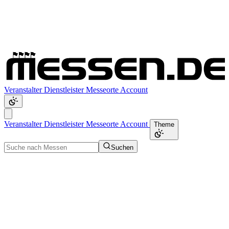
Veranstalter
Dienstleister
Messeorte
Account
Veranstalter
Dienstleister
Messeorte
Account
Theme
Suchen