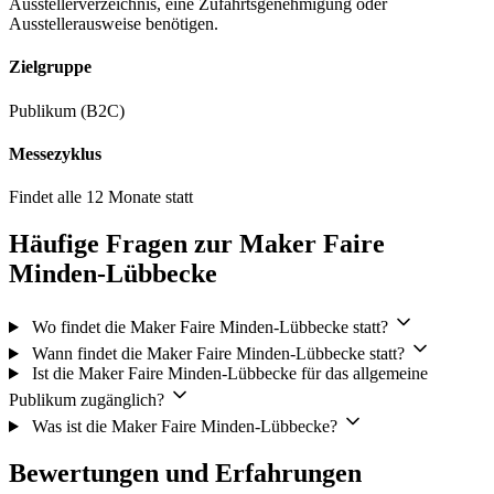
Ausstellerverzeichnis, eine Zufahrtsgenehmigung oder
Ausstellerausweise benötigen.
Zielgruppe
Publikum (B2C)
Messezyklus
Findet alle 12 Monate statt
Häufige Fragen zur Maker Faire
Minden-Lübbecke
Wo findet die Maker Faire Minden-Lübbecke statt?
Wann findet die Maker Faire Minden-Lübbecke statt?
Ist die Maker Faire Minden-Lübbecke für das allgemeine
Publikum zugänglich?
Was ist die Maker Faire Minden-Lübbecke?
Bewertungen und Erfahrungen