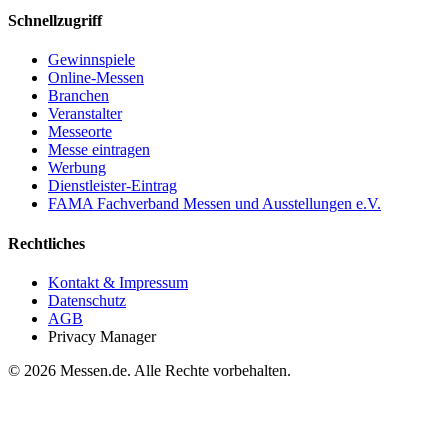
Schnellzugriff
Gewinnspiele
Online-Messen
Branchen
Veranstalter
Messeorte
Messe eintragen
Werbung
Dienstleister-Eintrag
FAMA Fachverband Messen und Ausstellungen e.V.
Rechtliches
Kontakt & Impressum
Datenschutz
AGB
Privacy Manager
© 2026 Messen.de. Alle Rechte vorbehalten.