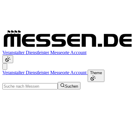
Veranstalter
Dienstleister
Messeorte
Account
Veranstalter
Dienstleister
Messeorte
Account
Theme
Suchen