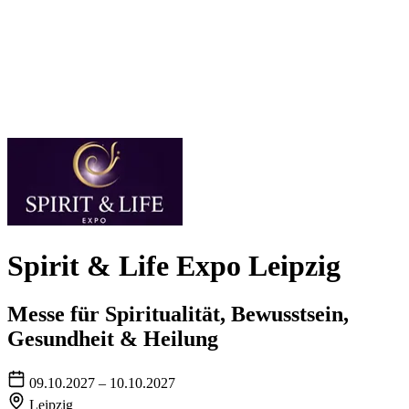
Spirit & Life Expo Leipzig
Messe für Spiritualität, Bewusstsein,
Gesundheit & Heilung
09.10.2027 – 10.10.2027
Leipzig