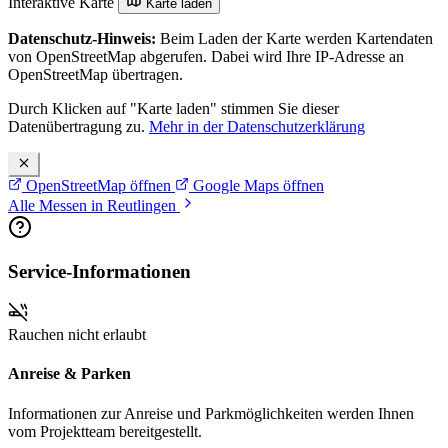
Interaktive Karte
Karte laden
Datenschutz-Hinweis:
Beim Laden der Karte werden Kartendaten
von OpenStreetMap abgerufen. Dabei wird Ihre IP-Adresse an
OpenStreetMap übertragen.
Durch Klicken auf "Karte laden" stimmen Sie dieser
Datenübertragung zu.
Mehr in der Datenschutzerklärung
OpenStreetMap öffnen
Google Maps öffnen
Alle Messen in Reutlingen
Service-Informationen
Rauchen nicht erlaubt
Anreise & Parken
Informationen zur Anreise und Parkmöglichkeiten werden Ihnen
vom Projektteam bereitgestellt.