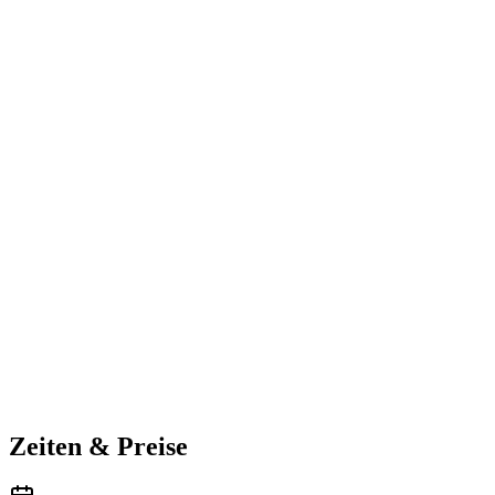
Zeiten & Preise