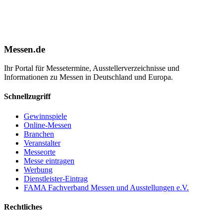
Messen.de
Ihr Portal für Messetermine, Ausstellerverzeichnisse und
Informationen zu Messen in Deutschland und Europa.
Schnellzugriff
Gewinnspiele
Online-Messen
Branchen
Veranstalter
Messeorte
Messe eintragen
Werbung
Dienstleister-Eintrag
FAMA Fachverband Messen und Ausstellungen e.V.
Rechtliches