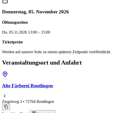
Donnerstag, 05. November 2026
Öffnungszeiten
Do, 05.11.2026
13:00 – 15:00
Ticketpreise
Werden auf unserer Seite zu einem späteren Zeitpunkt veröffentlicht.
Veranstaltungsort und Anfahrt
Alte Färberei Reutlingen
Ziegelweg 3 • 72764 Reutlingen