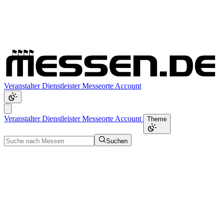
Veranstalter
Dienstleister
Messeorte
Account
Veranstalter
Dienstleister
Messeorte
Account
Theme
Suchen