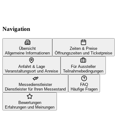
Navigation
Übersicht
Zeiten & Preise
Allgemeine Informationen
Öffnungszeiten und Ticketpreise
Anfahrt & Lage
Für Aussteller
Veranstaltungsort und Anreise
Teilnahmebedingungen
Messedienstleister
FAQ
Dienstleister für Ihren Messestand
Häufige Fragen
Bewertungen
Erfahrungen und Meinungen