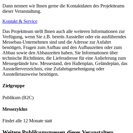
Dann nennen wir Ihnen gerne die Kontaktdaten des Projektteams
dieser Veranstaltung.
Kontakt & Service
Das Projektteam stellt Ihnen auch alle weiteren Informationen zur
Verfügung, wenn Sie z.B. bereits Aussteller oder ein ausführendes
Messebau-Unternehmen sind und die Adresse zur Anfahrt
benötigen, Fragen zum Aufbau und den Aufbauzeiten oder zum
Abbau sowie den Abbauzeiten haben, Sie Informationen über
technische Richtlinien, die Lieferadresse für eine Anlieferung zum
Messegelände bzw. Messestand, den Hallenplan, Geländeplan, das
Ausstellerverzeichnis, eine Zufahrtsgenehmigung oder
Ausstellerausweise benötigen.
Zielgruppe
Publikum (B2C)
Messezyklus
Findet alle 12 Monate statt
Weitere Publikumsmessen dieses Veranstalters