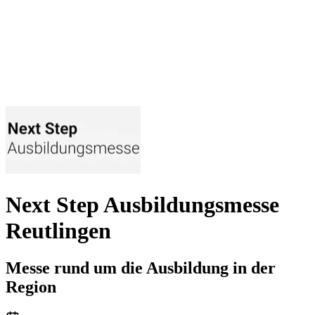
Next Step Ausbildungsmesse
Reutlingen
Messe rund um die Ausbildung in der
Region