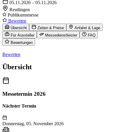
05.11.2026 – 05.11.2026
Reutlingen
Publikumsmesse
Bewerten
Übersicht
Zeiten & Preise
Anfahrt & Lage
Für Aussteller
Messedienstleister
FAQ
Bewertungen
Bewerten
Übersicht
Messetermin 2026
Nächster Termin
Donnerstag, 05. November 2026