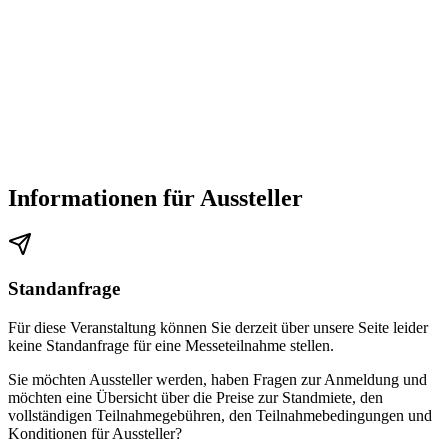
Informationen für Aussteller
Standanfrage
Für diese Veranstaltung können Sie derzeit über unsere Seite leider
keine Standanfrage für eine Messeteilnahme stellen.
Sie möchten Aussteller werden, haben Fragen zur Anmeldung und
möchten eine Übersicht über die Preise zur Standmiete, den
vollständigen Teilnahmegebühren, den Teilnahmebedingungen und
Konditionen für Aussteller?