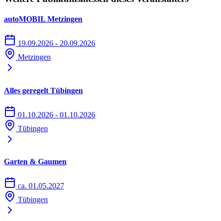
autoMOBIL Metzingen
19.09.2026 - 20.09.2026
Metzingen
Alles geregelt Tübingen
01.10.2026 - 01.10.2026
Tübingen
Garten & Gaumen
ca. 01.05.2027
Tübingen