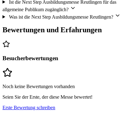
Ist die Next Step Ausbildungsmesse Reutlingen für das
allgemeine Publikum zugänglich?
Was ist die Next Step Ausbildungsmesse Reutlingen?
Bewertungen und Erfahrungen
Besucherbewertungen
Noch keine Bewertungen vorhanden
Seien Sie der Erste, der diese Messe bewertet!
Erste Bewertung schreiben