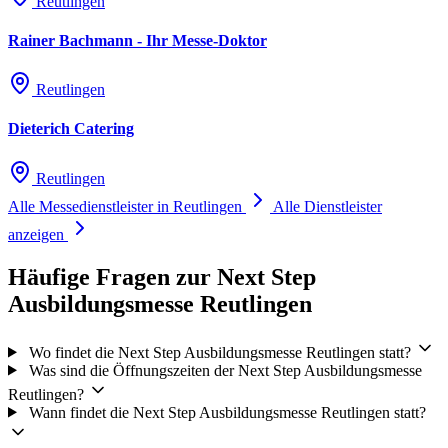
Reutlingen
Rainer Bachmann - Ihr Messe-Doktor
Reutlingen
Dieterich Catering
Reutlingen
Alle Messedienstleister in Reutlingen
Alle Dienstleister
anzeigen
Häufige Fragen zur Next Step
Ausbildungsmesse Reutlingen
Wo findet die Next Step Ausbildungsmesse Reutlingen statt?
Was sind die Öffnungszeiten der Next Step Ausbildungsmesse
Reutlingen?
Wann findet die Next Step Ausbildungsmesse Reutlingen statt?