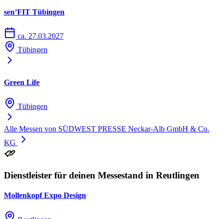
sen’FIT Tübingen
ca. 27.03.2027
Tübingen
Green Life
Tübingen
Alle Messen von SÜDWEST PRESSE Neckar-Alb GmbH & Co.
KG
Dienstleister für deinen Messestand in Reutlingen
Mollenkopf Expo Design