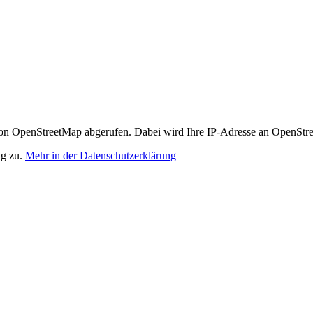
n OpenStreetMap abgerufen. Dabei wird Ihre IP-Adresse an OpenStre
ng zu.
Mehr in der Datenschutzerklärung