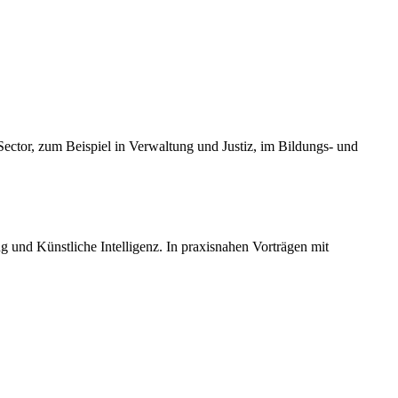
 Sector, zum Beispiel in Verwaltung und Justiz, im Bildungs- und
und Künstliche Intelligenz. In praxisnahen Vorträgen mit