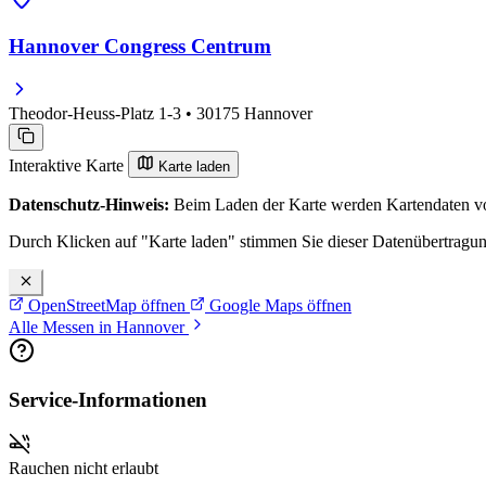
Hannover Congress Centrum
Theodor-Heuss-Platz 1-3 • 30175 Hannover
Interaktive Karte
Karte laden
Datenschutz-Hinweis:
Beim Laden der Karte werden Kartendaten vo
Durch Klicken auf "Karte laden" stimmen Sie dieser Datenübertragu
OpenStreetMap öffnen
Google Maps öffnen
Alle Messen in Hannover
Service-Informationen
Rauchen nicht erlaubt