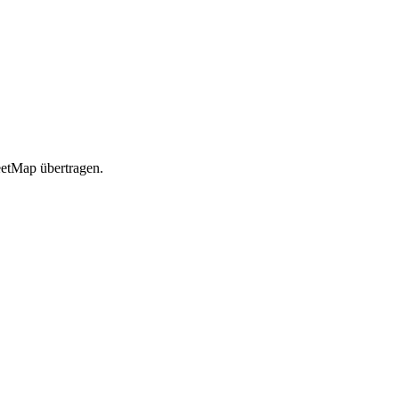
etMap übertragen.