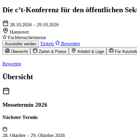
Die c’t-Konferenz für den öffentlichen Sek
28.10.2026 – 29.10.2026
Hannover
Fachbesuchermesse
Tickets
Bewerten
Aussteller werden
Übersicht
Zeiten & Preise
Anfahrt & Lage
Für Ausstell
Bewerten
Übersicht
Messetermin 2026
Nächster Termin
28. Oktober
–
29. Oktober 2026