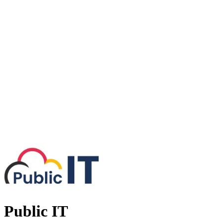
Public IT