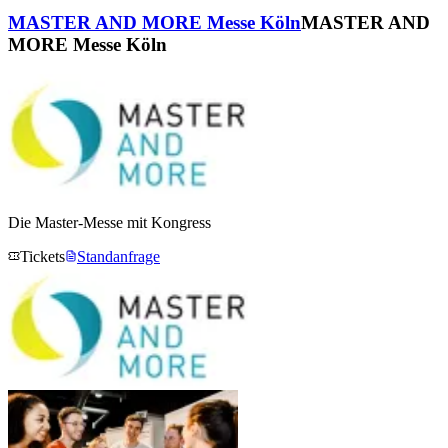
MASTER AND MORE Messe Köln
MASTER AND
MORE Messe Köln
Die Master-Messe mit Kongress
Tickets
Standanfrage