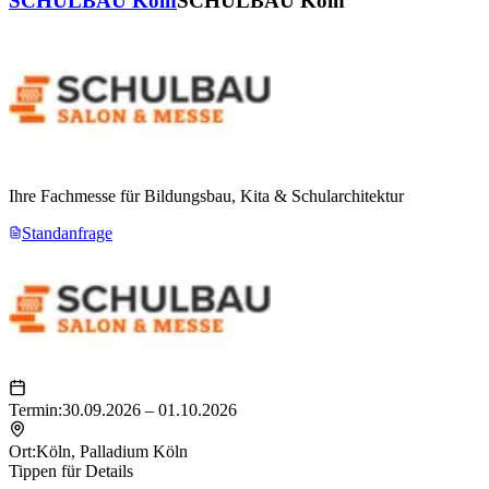
SCHULBAU Köln
SCHULBAU Köln
Ihre Fachmesse für Bildungsbau, Kita & Schularchitektur
Standanfrage
Termin:
30.09.2026 – 01.10.2026
Ort:
Köln
,
Palladium Köln
Tippen für Details