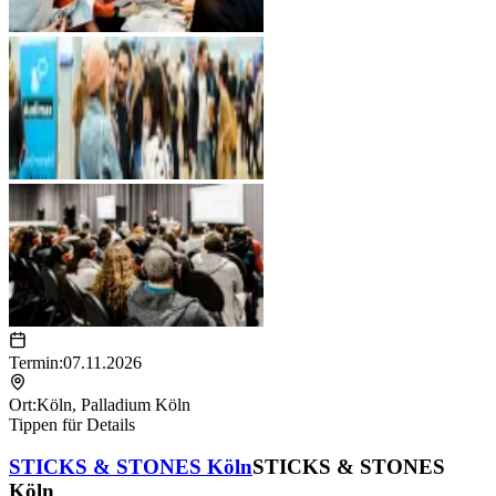
Termin:
07.11.2026
Ort:
Köln
,
Palladium Köln
Tippen für Details
STICKS & STONES Köln
STICKS & STONES
Köln