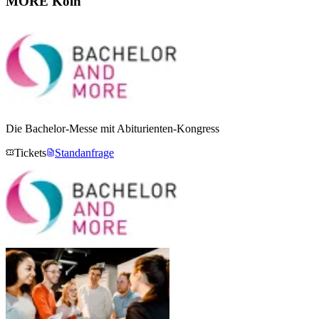
MORE Köln
Die Bachelor-Messe mit Abiturienten-Kongress
Tickets
Standanfrage