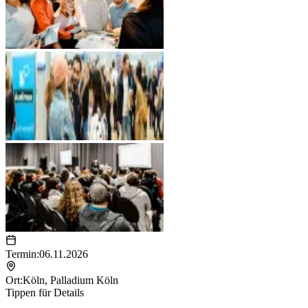
Termin:
06.11.2026
Ort:
Köln
,
Palladium Köln
Tippen für Details