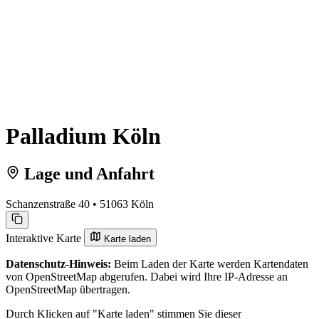
Palladium Köln
Lage und Anfahrt
Schanzenstraße 40 • 51063 Köln
Interaktive Karte
Karte laden
Datenschutz-Hinweis:
Beim Laden der Karte werden Kartendaten
von OpenStreetMap abgerufen. Dabei wird Ihre IP-Adresse an
OpenStreetMap übertragen.
Durch Klicken auf "Karte laden" stimmen Sie dieser