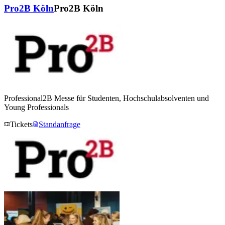
Pro2B Köln
Pro2B Köln
Professional2B Messe für Studenten, Hochschulabsolventen und
Young Professionals
Tickets
Standanfrage