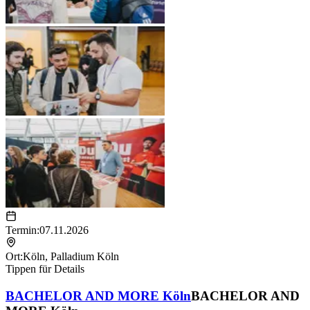
Termin:
07.11.2026
Ort:
Köln
,
Palladium Köln
Tippen für Details
BACHELOR AND MORE Köln
BACHELOR AND