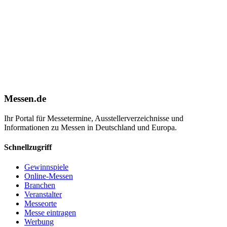
Messen.de
Ihr Portal für Messetermine, Ausstellerverzeichnisse und
Informationen zu Messen in Deutschland und Europa.
Schnellzugriff
Gewinnspiele
Online-Messen
Branchen
Veranstalter
Messeorte
Messe eintragen
Werbung