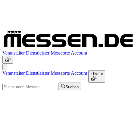
Veranstalter
Dienstleister
Messeorte
Account
Veranstalter
Dienstleister
Messeorte
Account
Theme
Suchen