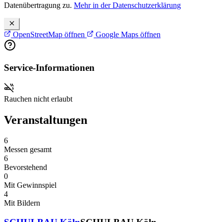
Datenübertragung zu.
Mehr in der Datenschutzerklärung
OpenStreetMap öffnen
Google Maps öffnen
Service-Informationen
Rauchen nicht erlaubt
Veranstaltungen
6
Messen gesamt
6
Bevorstehend
0
Mit Gewinnspiel
4
Mit Bildern