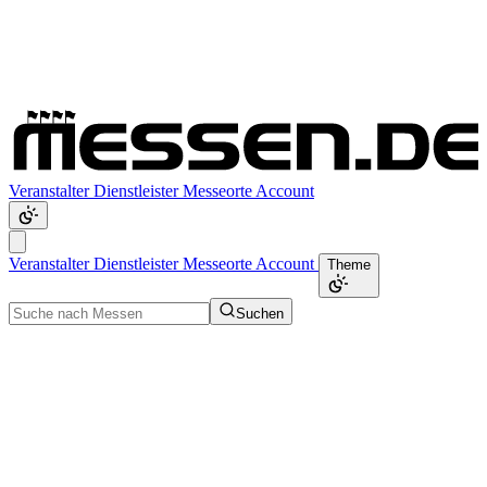
Veranstalter
Dienstleister
Messeorte
Account
Veranstalter
Dienstleister
Messeorte
Account
Theme
Suchen