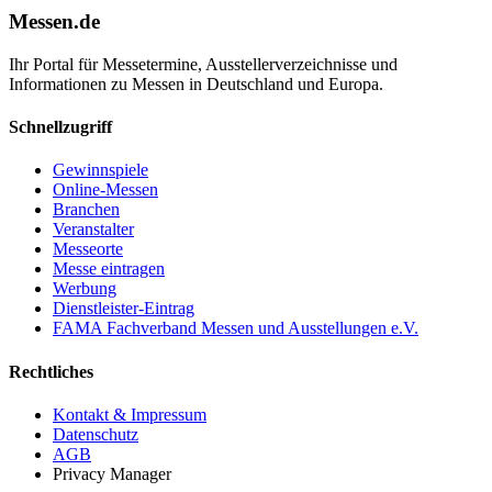
Messen.de
Ihr Portal für Messetermine, Ausstellerverzeichnisse und
Informationen zu Messen in Deutschland und Europa.
Schnellzugriff
Gewinnspiele
Online-Messen
Branchen
Veranstalter
Messeorte
Messe eintragen
Werbung
Dienstleister-Eintrag
FAMA Fachverband Messen und Ausstellungen e.V.
Rechtliches
Kontakt & Impressum
Datenschutz
AGB
Privacy Manager