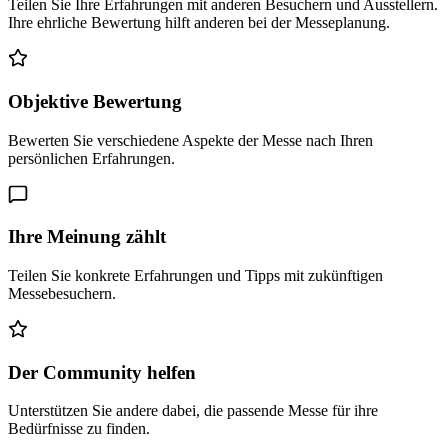
Teilen Sie Ihre Erfahrungen mit anderen Besuchern und Ausstellern.
Ihre ehrliche Bewertung hilft anderen bei der Messeplanung.
Objektive Bewertung
Bewerten Sie verschiedene Aspekte der Messe nach Ihren
persönlichen Erfahrungen.
Ihre Meinung zählt
Teilen Sie konkrete Erfahrungen und Tipps mit zukünftigen
Messebesuchern.
Der Community helfen
Unterstützen Sie andere dabei, die passende Messe für ihre
Bedürfnisse zu finden.