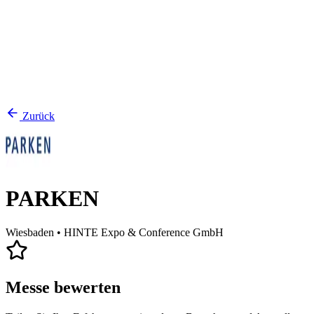
Zurück
PARKEN
Wiesbaden
• HINTE Expo & Conference GmbH
Messe bewerten