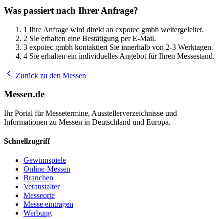
Was passiert nach Ihrer Anfrage?
1
Ihre Anfrage wird direkt an expotec gmbh weitergeleitet.
2
Sie erhalten eine Bestätigung per E-Mail.
3
expotec gmbh kontaktiert Sie innerhalb von 2-3 Werktagen.
4
Sie erhalten ein individuelles Angebot für Ihren Messestand.
Zurück zu den Messen
Messen.de
Ihr Portal für Messetermine, Ausstellerverzeichnisse und
Informationen zu Messen in Deutschland und Europa.
Schnellzugriff
Gewinnspiele
Online-Messen
Branchen
Veranstalter
Messeorte
Messe eintragen
Werbung