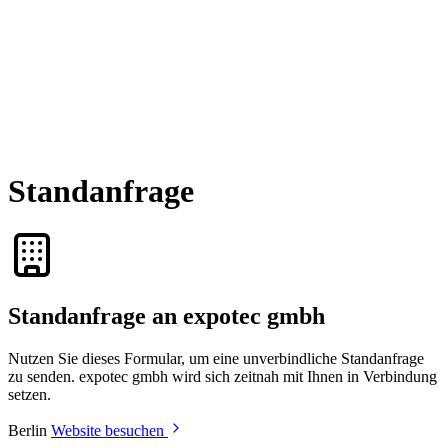
Standanfrage
Standanfrage an expotec gmbh
Nutzen Sie dieses Formular, um eine unverbindliche Standanfrage
zu senden. expotec gmbh wird sich zeitnah mit Ihnen in Verbindung
setzen.
Berlin
Website besuchen