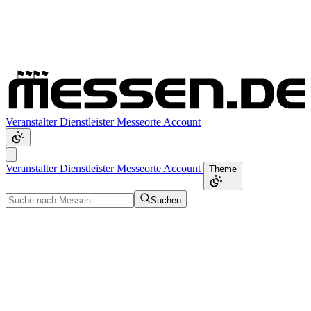
Veranstalter
Dienstleister
Messeorte
Account
Veranstalter
Dienstleister
Messeorte
Account
Theme
Suchen