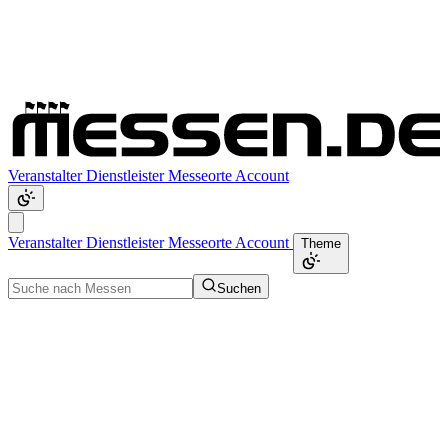
Veranstalter
Dienstleister
Messeorte
Account
Veranstalter
Dienstleister
Messeorte
Account
Theme
Suchen