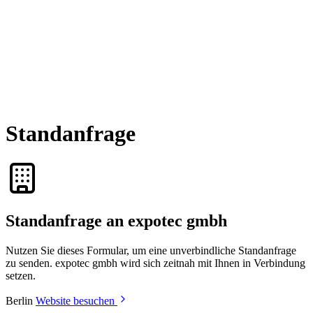
Standanfrage
Standanfrage an expotec gmbh
Nutzen Sie dieses Formular, um eine unverbindliche Standanfrage
zu senden. expotec gmbh wird sich zeitnah mit Ihnen in Verbindung
setzen.
Berlin
Website besuchen