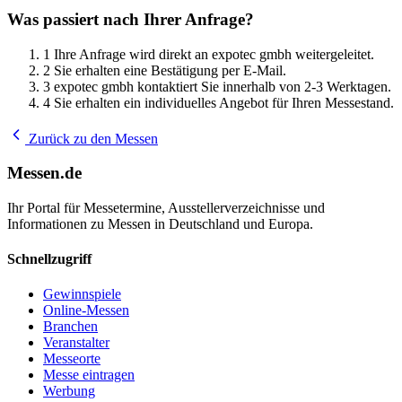
Was passiert nach Ihrer Anfrage?
1
Ihre Anfrage wird direkt an expotec gmbh weitergeleitet.
2
Sie erhalten eine Bestätigung per E-Mail.
3
expotec gmbh kontaktiert Sie innerhalb von 2-3 Werktagen.
4
Sie erhalten ein individuelles Angebot für Ihren Messestand.
Zurück zu den Messen
Messen.de
Ihr Portal für Messetermine, Ausstellerverzeichnisse und
Informationen zu Messen in Deutschland und Europa.
Schnellzugriff
Gewinnspiele
Online-Messen
Branchen
Veranstalter
Messeorte
Messe eintragen
Werbung