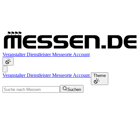
Veranstalter
Dienstleister
Messeorte
Account
Veranstalter
Dienstleister
Messeorte
Account
Theme
Suchen