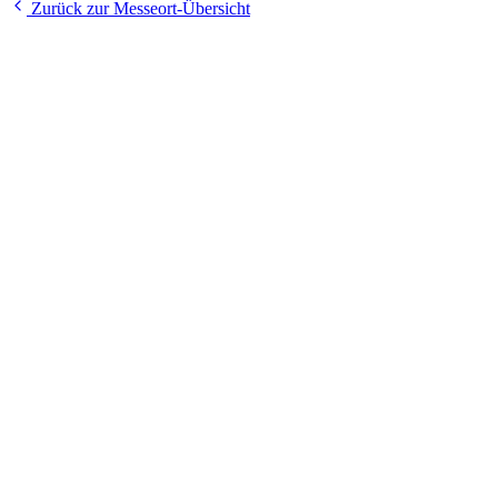
Zurück zur Messeort-Übersicht