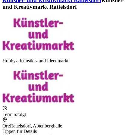
Künstler- und Kreativmarkt Rattelsdorf
Künstler-
und Kreativmarkt Rattelsdorf
Hobby-, Künstler- und Ideenmarkt
Termin:
folgt
Ort:
Rattelsdorf
,
Abtenberghalle
Tippen für Details