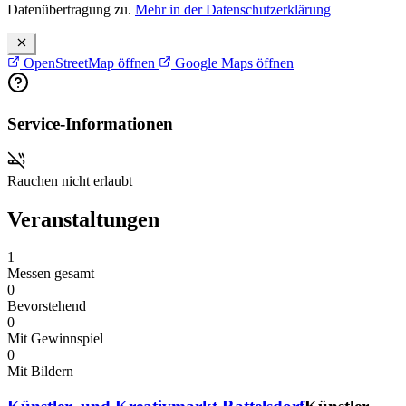
Datenübertragung zu.
Mehr in der Datenschutzerklärung
OpenStreetMap öffnen
Google Maps öffnen
Service-Informationen
Rauchen nicht erlaubt
Veranstaltungen
1
Messen gesamt
0
Bevorstehend
0
Mit Gewinnspiel
0
Mit Bildern