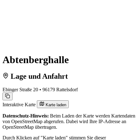
Abtenberghalle
Lage und Anfahrt
Ebinger Straße 20 • 96179 Rattelsdorf
Interaktive Karte
Karte laden
Datenschutz-Hinweis:
Beim Laden der Karte werden Kartendaten
von OpenStreetMap abgerufen. Dabei wird Ihre IP-Adresse an
OpenStreetMap übertragen.
Durch Klicken auf "Karte laden" stimmen Sie dieser