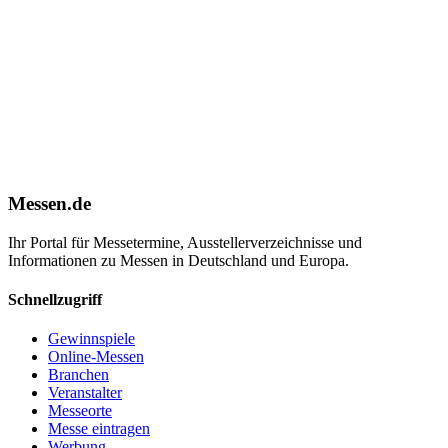
Messen.de
Ihr Portal für Messetermine, Ausstellerverzeichnisse und
Informationen zu Messen in Deutschland und Europa.
Schnellzugriff
Gewinnspiele
Online-Messen
Branchen
Veranstalter
Messeorte
Messe eintragen
Werbung