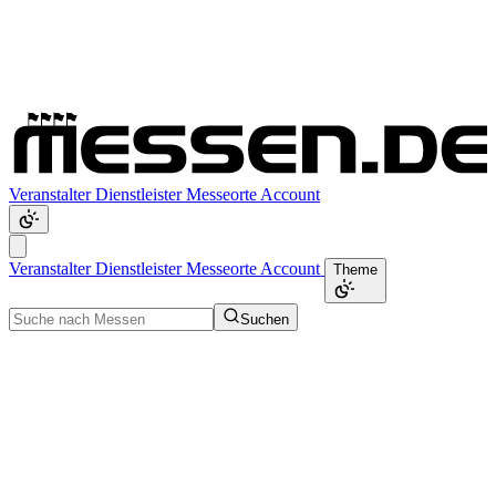
Veranstalter
Dienstleister
Messeorte
Account
Veranstalter
Dienstleister
Messeorte
Account
Theme
Suchen