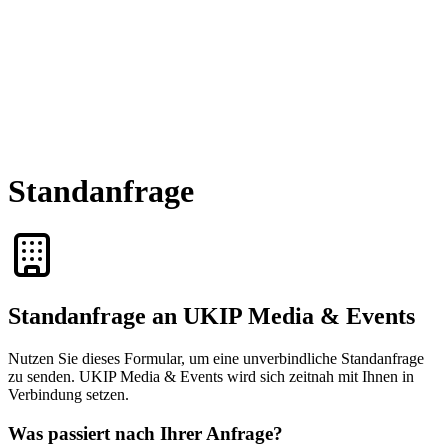
Standanfrage
Standanfrage an UKIP Media & Events
Nutzen Sie dieses Formular, um eine unverbindliche Standanfrage
zu senden. UKIP Media & Events wird sich zeitnah mit Ihnen in
Verbindung setzen.
Was passiert nach Ihrer Anfrage?