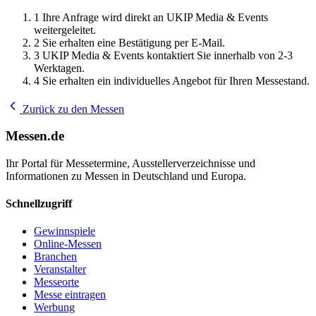
1
Ihre Anfrage wird direkt an UKIP Media & Events
weitergeleitet.
2
Sie erhalten eine Bestätigung per E-Mail.
3
UKIP Media & Events kontaktiert Sie innerhalb von 2-3
Werktagen.
4
Sie erhalten ein individuelles Angebot für Ihren Messestand.
Zurück zu den Messen
Messen.de
Ihr Portal für Messetermine, Ausstellerverzeichnisse und
Informationen zu Messen in Deutschland und Europa.
Schnellzugriff
Gewinnspiele
Online-Messen
Branchen
Veranstalter
Messeorte
Messe eintragen
Werbung