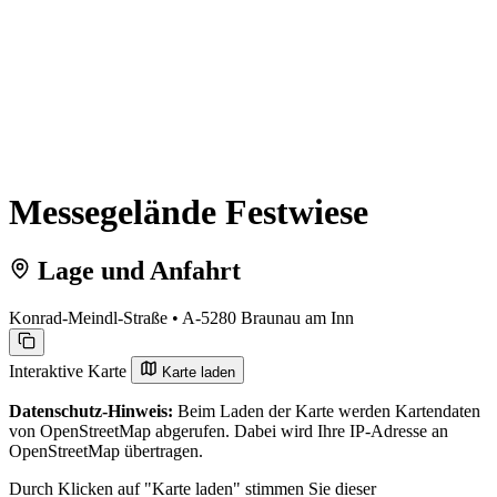
Messegelände Festwiese
Lage und Anfahrt
Konrad-Meindl-Straße • A-5280 Braunau am Inn
Interaktive Karte
Karte laden
Datenschutz-Hinweis:
Beim Laden der Karte werden Kartendaten
von OpenStreetMap abgerufen. Dabei wird Ihre IP-Adresse an
OpenStreetMap übertragen.
Durch Klicken auf "Karte laden" stimmen Sie dieser