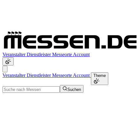
Veranstalter
Dienstleister
Messeorte
Account
Veranstalter
Dienstleister
Messeorte
Account
Theme
Suchen