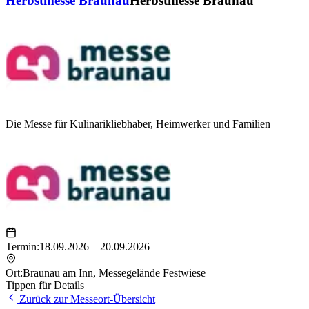
Herbstmesse Braunau
Herbstmesse Braunau
Die Messe für Kulinarikliebhaber, Heimwerker und Familien
Termin:
18.09.2026 – 20.09.2026
Ort:
Braunau am Inn
,
Messegelände Festwiese
Tippen für Details
Zurück zur Messeort-Übersicht