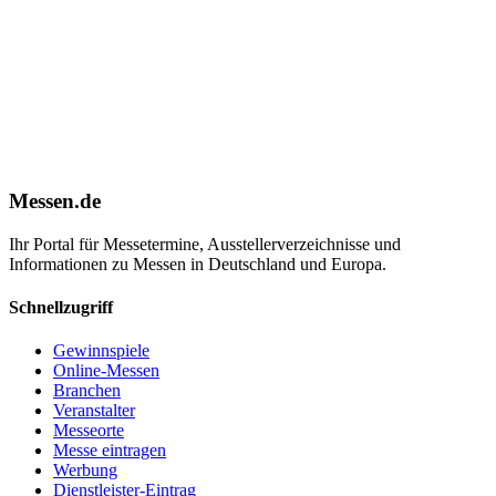
Messen.de
Ihr Portal für Messetermine, Ausstellerverzeichnisse und
Informationen zu Messen in Deutschland und Europa.
Schnellzugriff
Gewinnspiele
Online-Messen
Branchen
Veranstalter
Messeorte
Messe eintragen
Werbung
Dienstleister-Eintrag