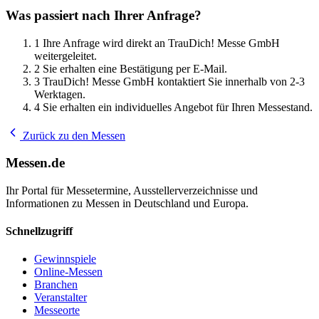
Was passiert nach Ihrer Anfrage?
1
Ihre Anfrage wird direkt an TrauDich! Messe GmbH
weitergeleitet.
2
Sie erhalten eine Bestätigung per E-Mail.
3
TrauDich! Messe GmbH kontaktiert Sie innerhalb von 2-3
Werktagen.
4
Sie erhalten ein individuelles Angebot für Ihren Messestand.
Zurück zu den Messen
Messen.de
Ihr Portal für Messetermine, Ausstellerverzeichnisse und
Informationen zu Messen in Deutschland und Europa.
Schnellzugriff
Gewinnspiele
Online-Messen
Branchen
Veranstalter
Messeorte