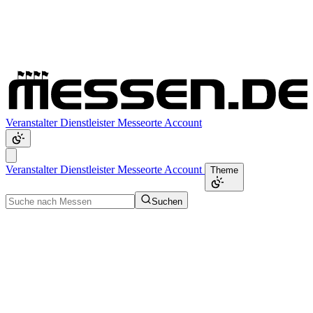
Veranstalter
Dienstleister
Messeorte
Account
Veranstalter
Dienstleister
Messeorte
Account
Theme
Suchen