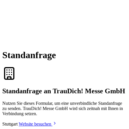
Standanfrage
Standanfrage an TrauDich! Messe GmbH
Nutzen Sie dieses Formular, um eine unverbindliche Standanfrage
zu senden. TrauDich! Messe GmbH wird sich zeitnah mit Ihnen in
Verbindung setzen.
Stuttgart
Website besuchen