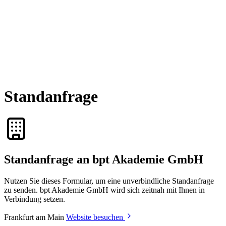
Standanfrage
Standanfrage an bpt Akademie GmbH
Nutzen Sie dieses Formular, um eine unverbindliche Standanfrage
zu senden. bpt Akademie GmbH wird sich zeitnah mit Ihnen in
Verbindung setzen.
Frankfurt am Main
Website besuchen