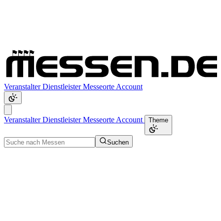
Veranstalter
Dienstleister
Messeorte
Account
Veranstalter
Dienstleister
Messeorte
Account
Theme
Suchen