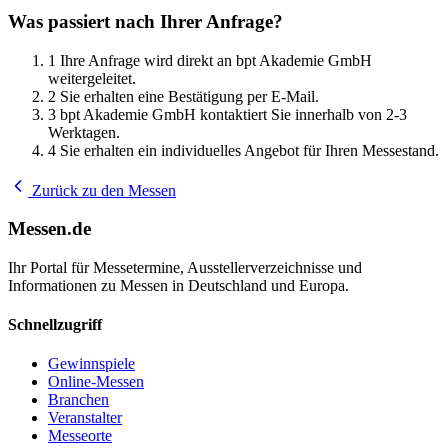
Was passiert nach Ihrer Anfrage?
1
Ihre Anfrage wird direkt an bpt Akademie GmbH
weitergeleitet.
2
Sie erhalten eine Bestätigung per E-Mail.
3
bpt Akademie GmbH kontaktiert Sie innerhalb von 2-3
Werktagen.
4
Sie erhalten ein individuelles Angebot für Ihren Messestand.
Zurück zu den Messen
Messen.de
Ihr Portal für Messetermine, Ausstellerverzeichnisse und
Informationen zu Messen in Deutschland und Europa.
Schnellzugriff
Gewinnspiele
Online-Messen
Branchen
Veranstalter
Messeorte