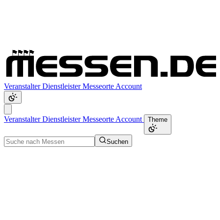
Veranstalter
Dienstleister
Messeorte
Account
Veranstalter
Dienstleister
Messeorte
Account
Theme
Suchen