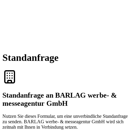
Standanfrage
Standanfrage an BARLAG werbe- &
messeagentur GmbH
Nutzen Sie dieses Formular, um eine unverbindliche Standanfrage
zu senden. BARLAG werbe- & messeagentur GmbH wird sich
zeitnah mit Ihnen in Verbindung setzen.