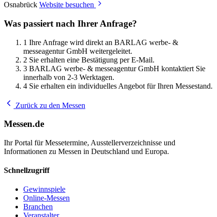
Osnabrück
Website besuchen
Was passiert nach Ihrer Anfrage?
1
Ihre Anfrage wird direkt an BARLAG werbe- &
messeagentur GmbH weitergeleitet.
2
Sie erhalten eine Bestätigung per E-Mail.
3
BARLAG werbe- & messeagentur GmbH kontaktiert Sie
innerhalb von 2-3 Werktagen.
4
Sie erhalten ein individuelles Angebot für Ihren Messestand.
Zurück zu den Messen
Messen.de
Ihr Portal für Messetermine, Ausstellerverzeichnisse und
Informationen zu Messen in Deutschland und Europa.
Schnellzugriff
Gewinnspiele
Online-Messen
Branchen
Veranstalter