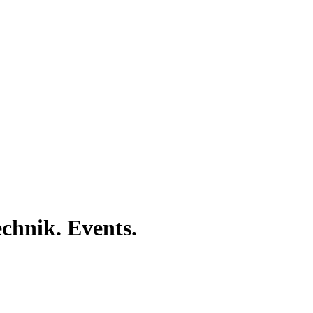
hnik. Events.