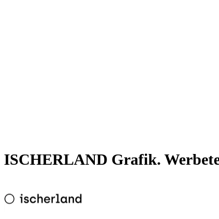
ISCHERLAND Grafik. Werbetec