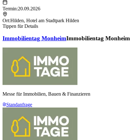
Termin:
20.09.2026
Ort:
Hilden
,
Hotel am Stadtpark Hilden
Tippen für Details
Immobilientag Monheim
Immobilientag Monheim
Messe für Immobilien, Bauen & Finanzieren
Standanfrage