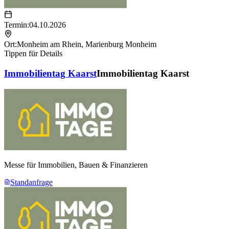
Termin:
04.10.2026
Ort:
Monheim am Rhein
,
Marienburg Monheim
Tippen für Details
Immobilientag Kaarst
Immobilientag Kaarst
Messe für Immobilien, Bauen & Finanzieren
Standanfrage