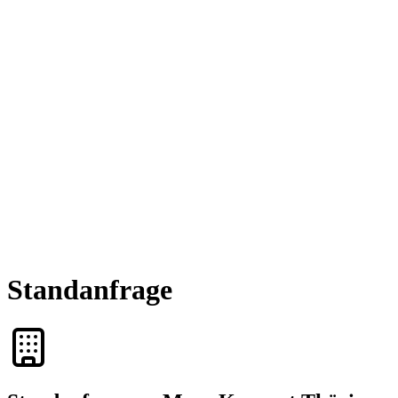
Standanfrage