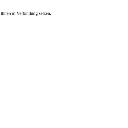
 Ihnen in Verbindung setzen.