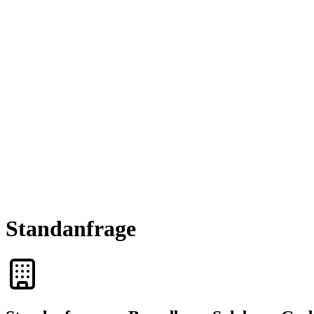
Standanfrage