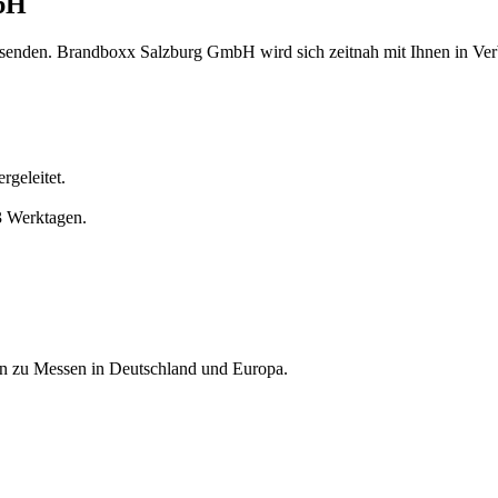
mbH
 senden. Brandboxx Salzburg GmbH wird sich zeitnah mit Ihnen in Ver
geleitet.
3 Werktagen.
nen zu Messen in Deutschland und Europa.