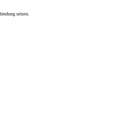
bindung setzen.