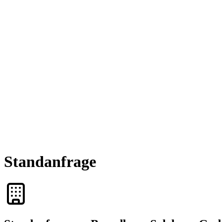
Standanfrage