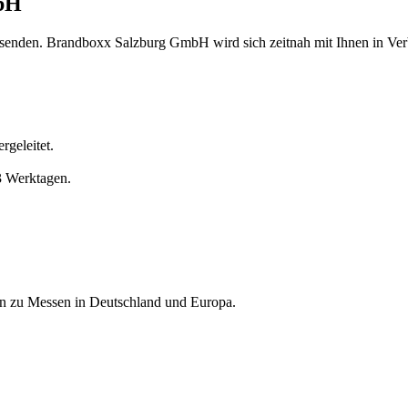
mbH
 senden. Brandboxx Salzburg GmbH wird sich zeitnah mit Ihnen in Ver
geleitet.
3 Werktagen.
nen zu Messen in Deutschland und Europa.