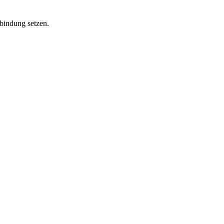
bindung setzen.