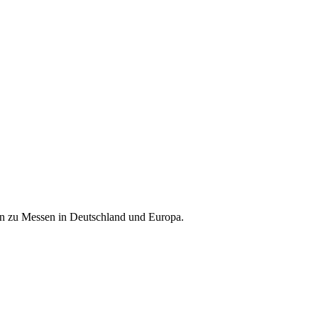
nen zu Messen in Deutschland und Europa.