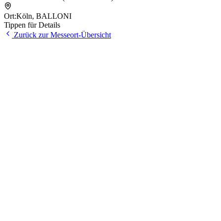
Ort:
Köln
,
BALLONI
Tippen für Details
Zurück zur Messeort-Übersicht