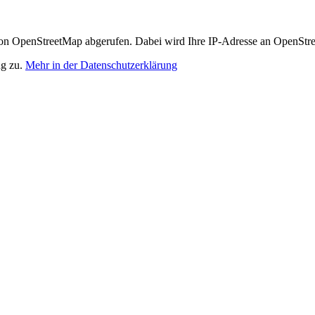
n OpenStreetMap abgerufen. Dabei wird Ihre IP-Adresse an OpenStre
ng zu.
Mehr in der Datenschutzerklärung