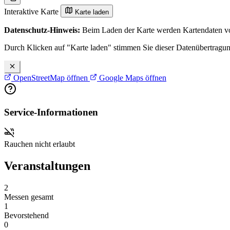
Interaktive Karte
Karte laden
Datenschutz-Hinweis:
Beim Laden der Karte werden Kartendaten vo
Durch Klicken auf "Karte laden" stimmen Sie dieser Datenübertragu
OpenStreetMap öffnen
Google Maps öffnen
Service-Informationen
Rauchen nicht erlaubt
Veranstaltungen
2
Messen gesamt
1
Bevorstehend
0