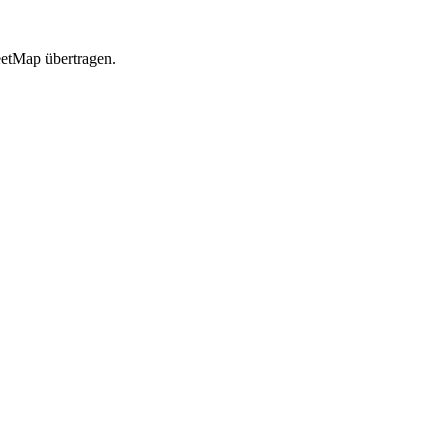
etMap übertragen.