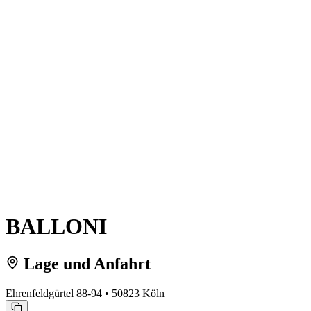
BALLONI
Lage und Anfahrt
Ehrenfeldgürtel 88-94 • 50823 Köln