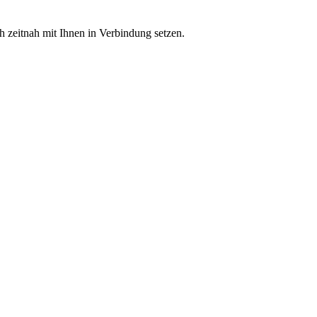
 zeitnah mit Ihnen in Verbindung setzen.