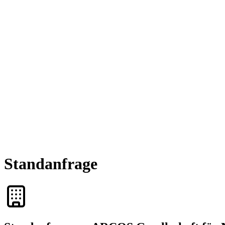
Standanfrage