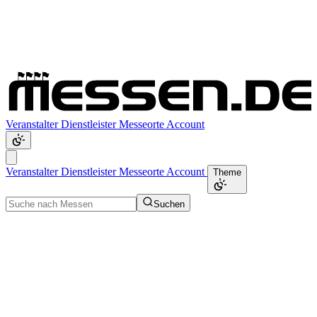
Veranstalter
Dienstleister
Messeorte
Account
Veranstalter
Dienstleister
Messeorte
Account
Theme
Suchen