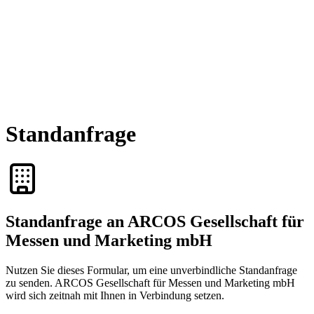
Standanfrage
Standanfrage an ARCOS Gesellschaft für
Messen und Marketing mbH
Nutzen Sie dieses Formular, um eine unverbindliche Standanfrage
zu senden. ARCOS Gesellschaft für Messen und Marketing mbH
wird sich zeitnah mit Ihnen in Verbindung setzen.