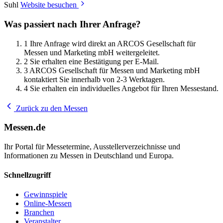
Suhl
Website besuchen
Was passiert nach Ihrer Anfrage?
1
Ihre Anfrage wird direkt an ARCOS Gesellschaft für
Messen und Marketing mbH weitergeleitet.
2
Sie erhalten eine Bestätigung per E-Mail.
3
ARCOS Gesellschaft für Messen und Marketing mbH
kontaktiert Sie innerhalb von 2-3 Werktagen.
4
Sie erhalten ein individuelles Angebot für Ihren Messestand.
Zurück zu den Messen
Messen.de
Ihr Portal für Messetermine, Ausstellerverzeichnisse und
Informationen zu Messen in Deutschland und Europa.
Schnellzugriff
Gewinnspiele
Online-Messen
Branchen
Veranstalter