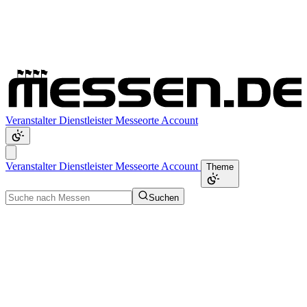
Veranstalter
Dienstleister
Messeorte
Account
Veranstalter
Dienstleister
Messeorte
Account
Theme
Suchen