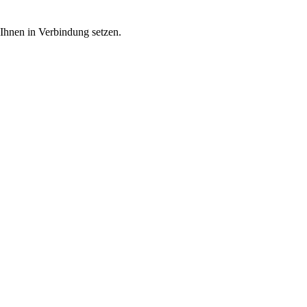
 Ihnen in Verbindung setzen.