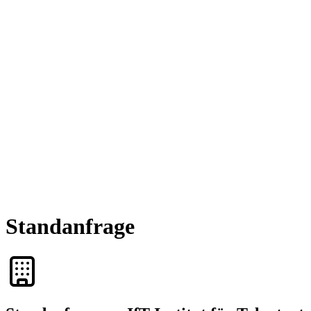
Standanfrage