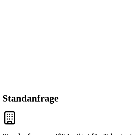
Standanfrage