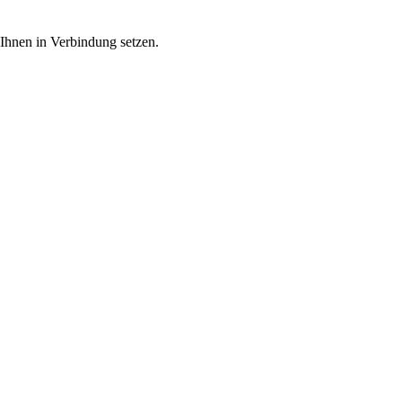
 Ihnen in Verbindung setzen.