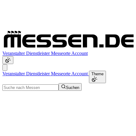
Veranstalter
Dienstleister
Messeorte
Account
Veranstalter
Dienstleister
Messeorte
Account
Theme
Suchen