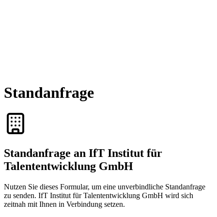
Standanfrage
Standanfrage an IfT Institut für
Talententwicklung GmbH
Nutzen Sie dieses Formular, um eine unverbindliche Standanfrage
zu senden. IfT Institut für Talententwicklung GmbH wird sich
zeitnah mit Ihnen in Verbindung setzen.