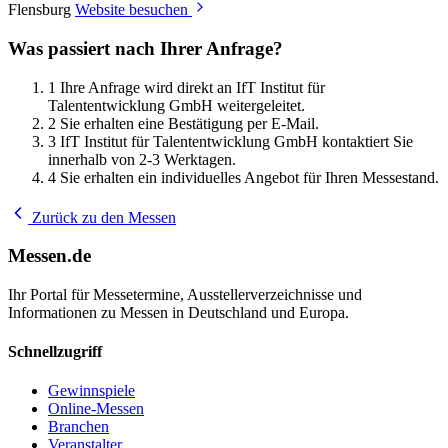
Flensburg
Website besuchen
Was passiert nach Ihrer Anfrage?
1
Ihre Anfrage wird direkt an IfT Institut für
Talententwicklung GmbH weitergeleitet.
2
Sie erhalten eine Bestätigung per E-Mail.
3
IfT Institut für Talententwicklung GmbH kontaktiert Sie
innerhalb von 2-3 Werktagen.
4
Sie erhalten ein individuelles Angebot für Ihren Messestand.
Zurück zu den Messen
Messen.de
Ihr Portal für Messetermine, Ausstellerverzeichnisse und
Informationen zu Messen in Deutschland und Europa.
Schnellzugriff
Gewinnspiele
Online-Messen
Branchen
Veranstalter