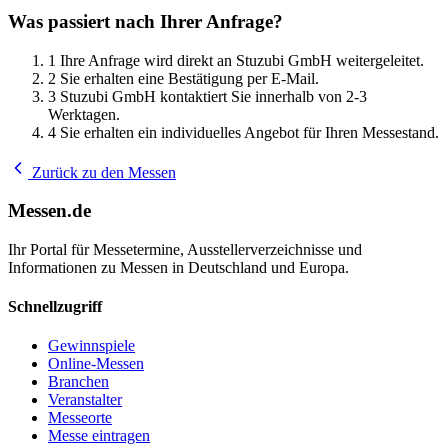
Was passiert nach Ihrer Anfrage?
1
Ihre Anfrage wird direkt an Stuzubi GmbH weitergeleitet.
2
Sie erhalten eine Bestätigung per E-Mail.
3
Stuzubi GmbH kontaktiert Sie innerhalb von 2-3
Werktagen.
4
Sie erhalten ein individuelles Angebot für Ihren Messestand.
Zurück zu den Messen
Messen.de
Ihr Portal für Messetermine, Ausstellerverzeichnisse und
Informationen zu Messen in Deutschland und Europa.
Schnellzugriff
Gewinnspiele
Online-Messen
Branchen
Veranstalter
Messeorte
Messe eintragen