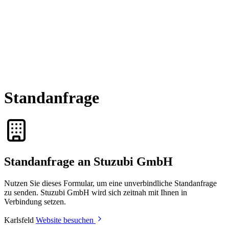
Standanfrage
Standanfrage an Stuzubi GmbH
Nutzen Sie dieses Formular, um eine unverbindliche Standanfrage
zu senden. Stuzubi GmbH wird sich zeitnah mit Ihnen in
Verbindung setzen.
Karlsfeld
Website besuchen