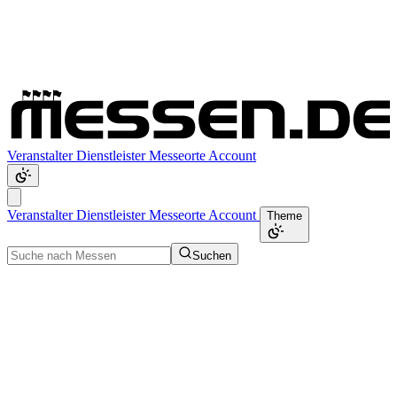
Veranstalter
Dienstleister
Messeorte
Account
Veranstalter
Dienstleister
Messeorte
Account
Theme
Suchen