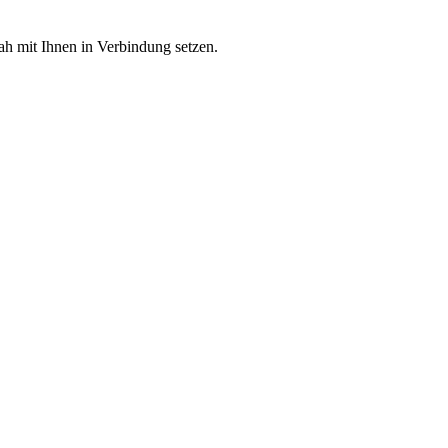
h mit Ihnen in Verbindung setzen.