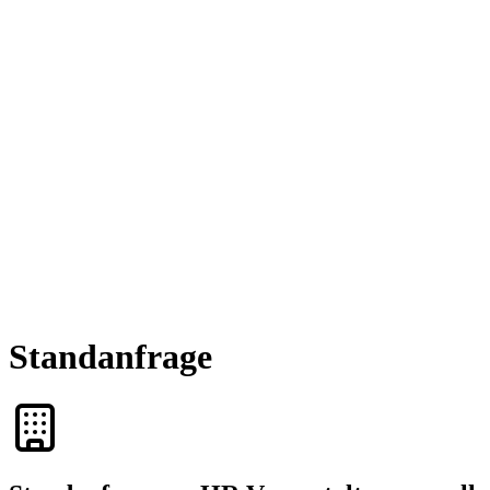
Standanfrage