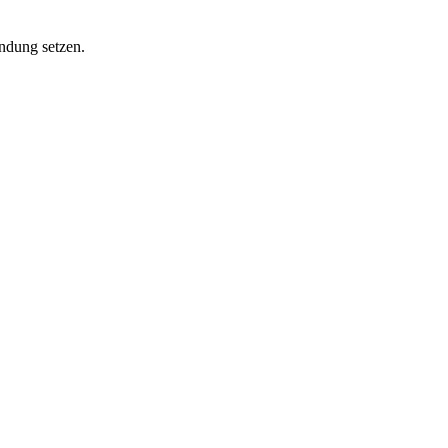
ndung setzen.