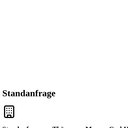
Standanfrage