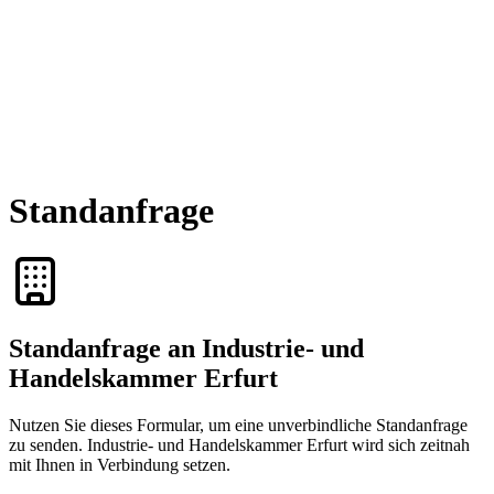
Standanfrage
Standanfrage an Industrie- und
Handelskammer Erfurt
Nutzen Sie dieses Formular, um eine unverbindliche Standanfrage
zu senden. Industrie- und Handelskammer Erfurt wird sich zeitnah
mit Ihnen in Verbindung setzen.