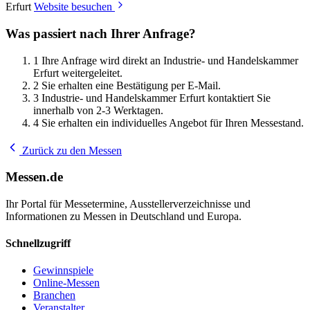
Erfurt
Website besuchen
Was passiert nach Ihrer Anfrage?
1
Ihre Anfrage wird direkt an Industrie- und Handelskammer
Erfurt weitergeleitet.
2
Sie erhalten eine Bestätigung per E-Mail.
3
Industrie- und Handelskammer Erfurt kontaktiert Sie
innerhalb von 2-3 Werktagen.
4
Sie erhalten ein individuelles Angebot für Ihren Messestand.
Zurück zu den Messen
Messen.de
Ihr Portal für Messetermine, Ausstellerverzeichnisse und
Informationen zu Messen in Deutschland und Europa.
Schnellzugriff
Gewinnspiele
Online-Messen
Branchen
Veranstalter