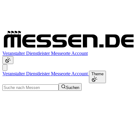
Veranstalter
Dienstleister
Messeorte
Account
Veranstalter
Dienstleister
Messeorte
Account
Theme
Suchen