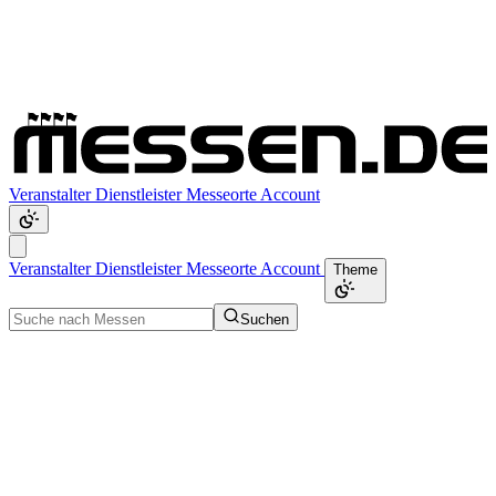
Veranstalter
Dienstleister
Messeorte
Account
Veranstalter
Dienstleister
Messeorte
Account
Theme
Suchen