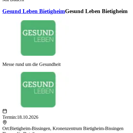
Gesund Leben Bietigheim
Gesund Leben Bietigheim
Messe rund um die Gesundheit
Termin:
18.10.2026
Ort:
Bietigheim-Bissingen
,
Kronenzentrum Bietigheim-Bissingen