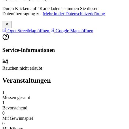
Durch Klicken auf "Karte laden" stimmen Sie dieser
Datenübertragung zu.
Mehr in der Datenschutzerklärung
OpenStreetMap öffnen
Google Maps öffnen
Service-Informationen
Rauchen nicht erlaubt
Veranstaltungen
1
Messen gesamt
1
Bevorstehend
0
Mit Gewinnspiel
0
Mit Bildern