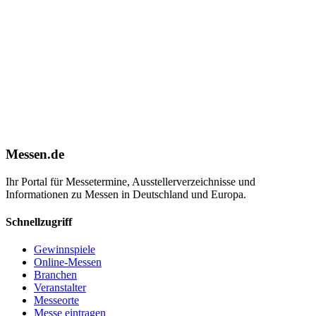
Messen.de
Ihr Portal für Messetermine, Ausstellerverzeichnisse und
Informationen zu Messen in Deutschland und Europa.
Schnellzugriff
Gewinnspiele
Online-Messen
Branchen
Veranstalter
Messeorte
Messe eintragen