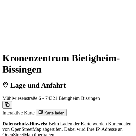
Kronenzentrum Bietigheim-
Bissingen
Lage und Anfahrt
Mühlwiesenstraße 6 • 74321 Bietigheim-Bissingen
Interaktive Karte
Karte laden
Datenschutz-Hinweis:
Beim Laden der Karte werden Kartendaten
von OpenStreetMap abgerufen. Dabei wird Ihre IP-Adresse an
OpenStreetMap übertragen.