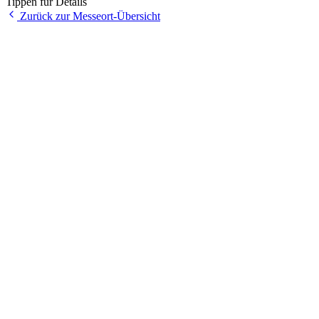
Tippen für Details
Zurück zur Messeort-Übersicht